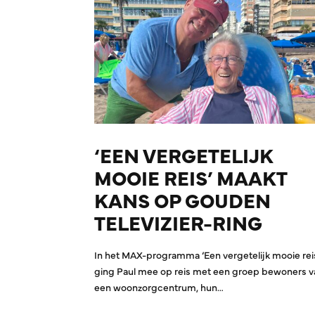
‘EEN VERGETELIJK
MOOIE REIS’ MAAKT
KANS OP GOUDEN
TELEVIZIER-RING
In het MAX-programma ‘Een vergetelijk mooie rei
ging Paul mee op reis met een groep bewoners v
een woonzorgcentrum, hun…