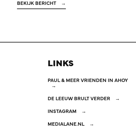
BEKIJK BERICHT
LINKS
PAUL & MEER VRIENDEN IN AHOY
DE LEEUW BRULT VERDER
INSTAGRAM
MEDIALANE.NL