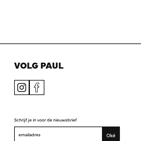
VOLG PAUL
Schrijf je in voor de nieuwsbrief
Oké