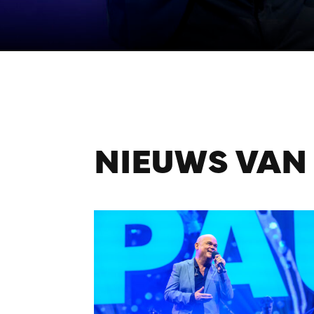
NIEUWS VAN