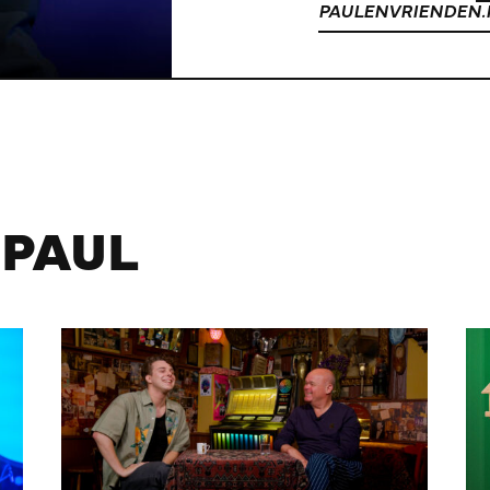
PAULENVRIENDEN.
 PAUL