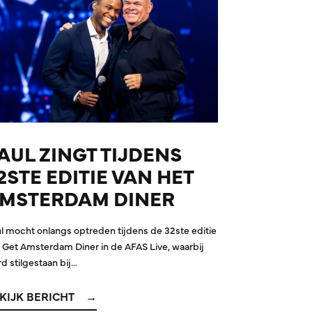
AUL ZINGT TIJDENS
2STE EDITIE VAN HET
MSTERDAM DINER
l mocht onlangs optreden tijdens de 32ste editie
 Get Amsterdam Diner in de AFAS Live, waarbij
d stilgestaan bij…
KIJK BERICHT