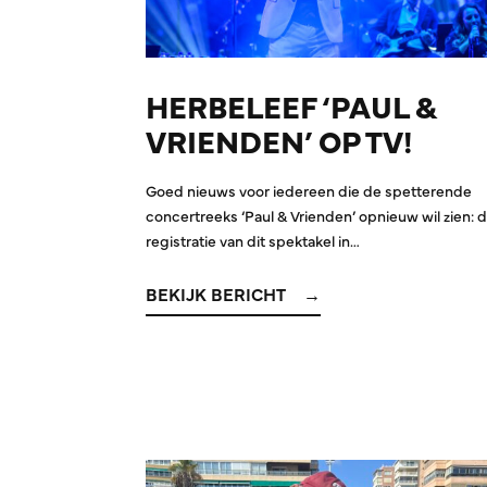
HERBELEEF ‘PAUL &
VRIENDEN’ OP TV!
Goed nieuws voor iedereen die de spetterende
concertreeks ‘Paul & Vrienden’ opnieuw wil zien: 
registratie van dit spektakel in…
BEKIJK BERICHT