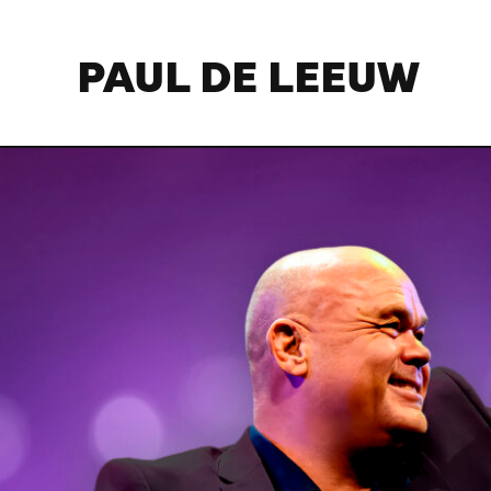
PAUL DE LEEUW