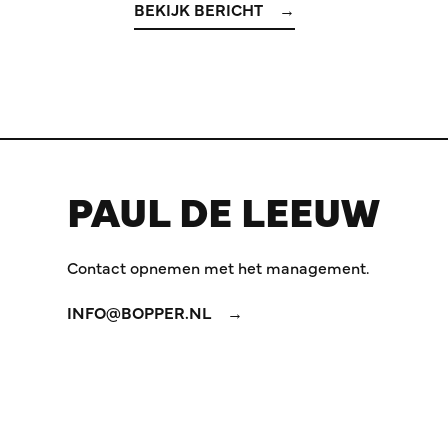
BEKIJK BERICHT
PAUL DE LEEUW
Contact opnemen met het management.
INFO@BOPPER.NL