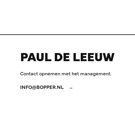
PAUL DE LEEUW
Contact opnemen met het management.
INFO@BOPPER.NL