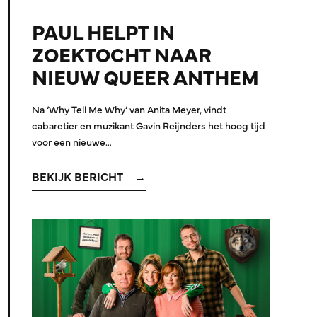
PAUL HELPT IN
ZOEKTOCHT NAAR
NIEUW QUEER ANTHEM
Na ‘Why Tell Me Why’ van Anita Meyer, vindt
cabaretier en muzikant Gavin Reijnders het hoog tijd
voor een nieuwe…
BEKIJK BERICHT