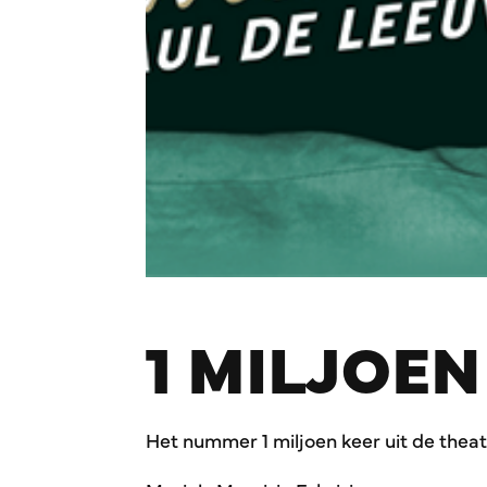
1 MILJOEN
Het nummer 1 miljoen keer uit de thea