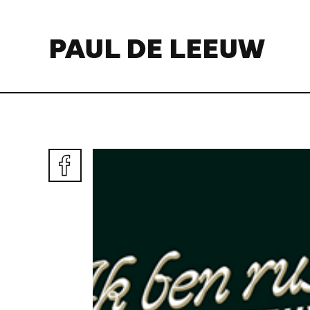
PAUL DE LEEUW