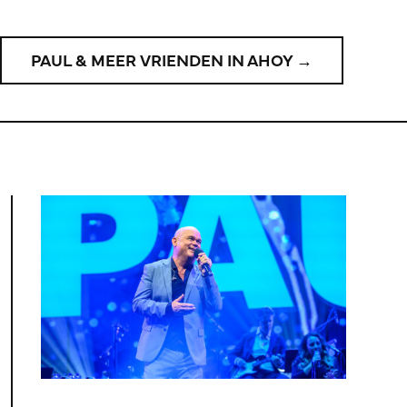
PAUL & MEER VRIENDEN IN AHOY →