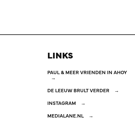
LINKS
PAUL & MEER VRIENDEN IN AHOY
DE LEEUW BRULT VERDER
INSTAGRAM
MEDIALANE.NL