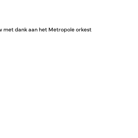
w met dank aan het Metropole orkest