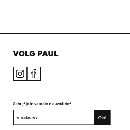
VOLG PAUL
Schrijf je in voor de nieuwsbrief
Oké