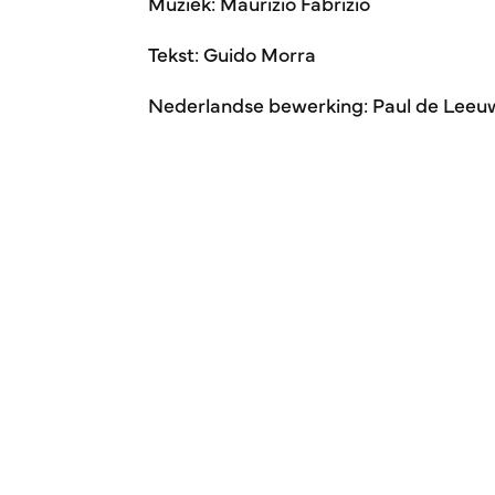
Muziek: Maurizio Fabrizio
Tekst: Guido Morra
Nederlandse bewerking: Paul de Leeu