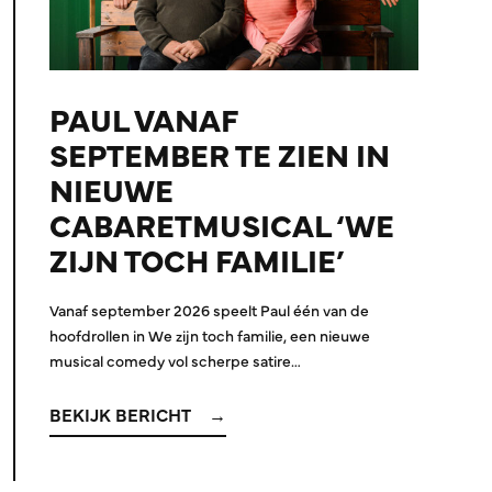
PAUL VANAF
SEPTEMBER TE ZIEN IN
NIEUWE
CABARETMUSICAL ‘WE
ZIJN TOCH FAMILIE’
Vanaf september 2026 speelt Paul één van de
hoofdrollen in We zijn toch familie, een nieuwe
musical comedy vol scherpe satire…
BEKIJK BERICHT