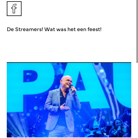
De Streamers! Wat was het een feest!