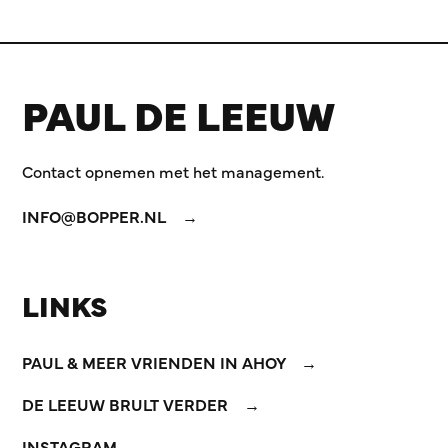
PAUL DE LEEUW
Contact opnemen met het management.
INFO@BOPPER.NL
LINKS
PAUL & MEER VRIENDEN IN AHOY
DE LEEUW BRULT VERDER
INSTAGRAM