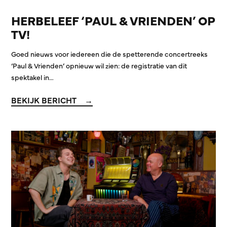
HERBELEEF ‘PAUL & VRIENDEN’ OP
TV!
Goed nieuws voor iedereen die de spetterende concertreeks
‘Paul & Vrienden’ opnieuw wil zien: de registratie van dit
spektakel in…
BEKIJK BERICHT