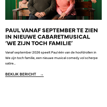
PAUL VANAF SEPTEMBER TE ZIEN
IN NIEUWE CABARETMUSICAL
‘WE ZIJN TOCH FAMILIE’
Vanaf september 2026 speelt Paul één van de hoofdrollen in
We zijn toch familie, een nieuwe musical comedy vol scherpe
satire…
BEKIJK BERICHT