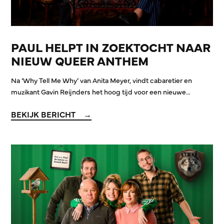
PAUL HELPT IN ZOEKTOCHT NAAR
NIEUW QUEER ANTHEM
Na ‘Why Tell Me Why’ van Anita Meyer, vindt cabaretier en
muzikant Gavin Reijnders het hoog tijd voor een nieuwe…
BEKIJK BERICHT