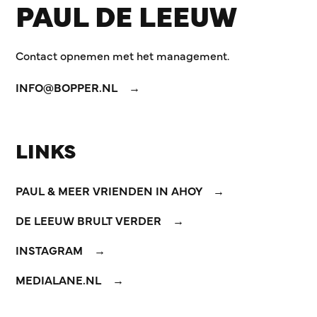
PAUL DE LEEUW
Contact opnemen met het management.
INFO@BOPPER.NL
LINKS
PAUL & MEER VRIENDEN IN AHOY
DE LEEUW BRULT VERDER
INSTAGRAM
MEDIALANE.NL