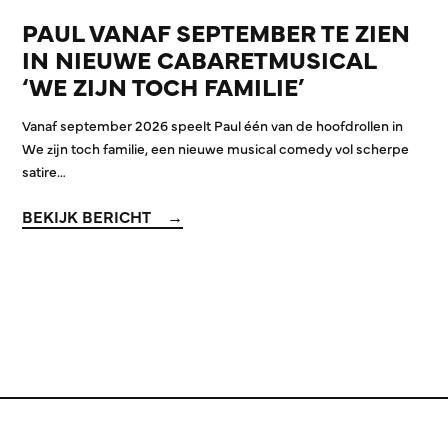
PAUL VANAF SEPTEMBER TE ZIEN
IN NIEUWE CABARETMUSICAL
‘WE ZIJN TOCH FAMILIE’
Vanaf september 2026 speelt Paul één van de hoofdrollen in
We zijn toch familie, een nieuwe musical comedy vol scherpe
satire…
BEKIJK BERICHT