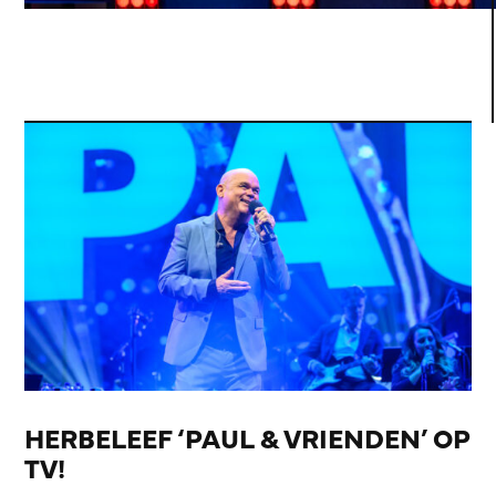
HERBELEEF ‘PAUL & VRIENDEN’ OP
TV!