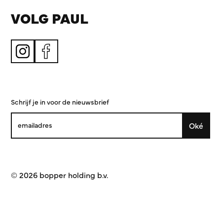
VOLG PAUL
Schrijf je in voor de nieuwsbrief
Oké
© 2026 bopper holding b.v.