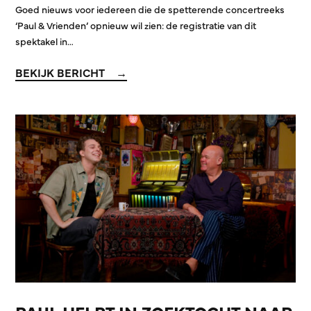
Goed nieuws voor iedereen die de spetterende concertreeks
‘Paul & Vrienden’ opnieuw wil zien: de registratie van dit
spektakel in…
BEKIJK BERICHT