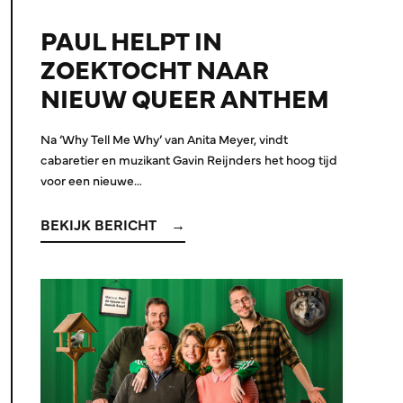
PAUL HELPT IN
ZOEKTOCHT NAAR
NIEUW QUEER ANTHEM
Na ‘Why Tell Me Why’ van Anita Meyer, vindt
cabaretier en muzikant Gavin Reijnders het hoog tijd
voor een nieuwe…
BEKIJK BERICHT