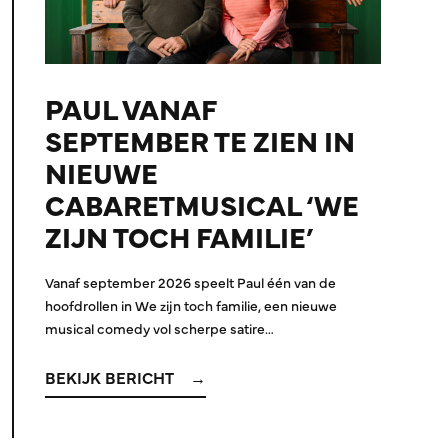
PAUL VANAF
SEPTEMBER TE ZIEN IN
NIEUWE
CABARETMUSICAL ‘WE
ZIJN TOCH FAMILIE’
Vanaf september 2026 speelt Paul één van de
hoofdrollen in We zijn toch familie, een nieuwe
musical comedy vol scherpe satire…
BEKIJK BERICHT