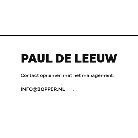
PAUL DE LEEUW
Contact opnemen met het management.
INFO@BOPPER.NL