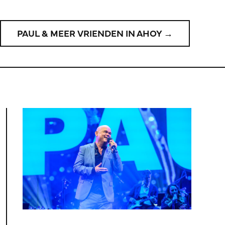
PAUL & MEER VRIENDEN IN AHOY →