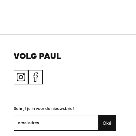
VOLG PAUL
Schrijf je in voor de nieuwsbrief
Oké