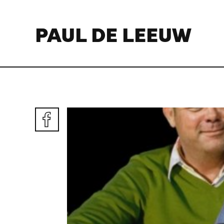
PAUL DE LEEUW