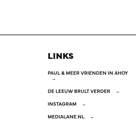
LINKS
PAUL & MEER VRIENDEN IN AHOY
DE LEEUW BRULT VERDER
INSTAGRAM
MEDIALANE.NL