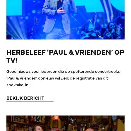
HERBELEEF ‘PAUL & VRIENDEN’ OP
TV!
Goed nieuws voor iedereen die de spetterende concertreeks
‘Paul & Vrienden’ opnieuw wil zien: de registratie van dit
spektakel in…
BEKIJK BERICHT