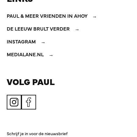
PAUL & MEER VRIENDEN IN AHOY
DE LEEUW BRULT VERDER
INSTAGRAM
MEDIALANE.NL
VOLG PAUL
Schrijf je in voor de nieuwsbrief