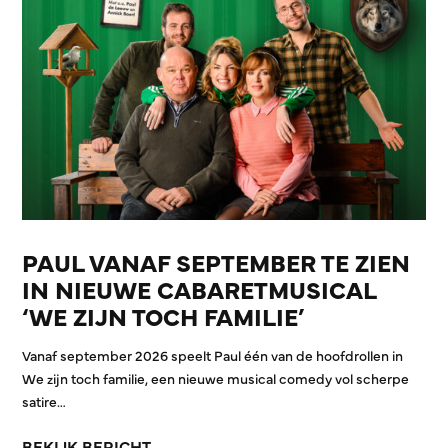
PAUL VANAF SEPTEMBER TE ZIEN
IN NIEUWE CABARETMUSICAL
‘WE ZIJN TOCH FAMILIE’
Vanaf september 2026 speelt Paul één van de hoofdrollen in
We zijn toch familie, een nieuwe musical comedy vol scherpe
satire…
BEKIJK BERICHT