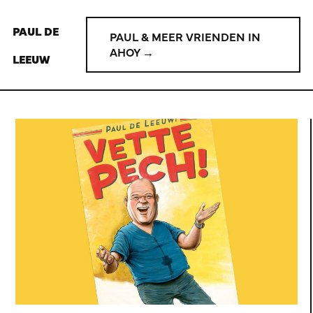
PAUL DE
PAUL & MEER VRIENDEN IN
AHOY →
LEEUW