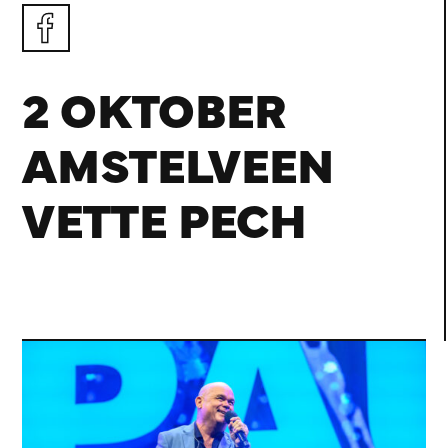
2 OKTOBER
AMSTELVEEN
VETTE PECH