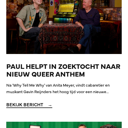
PAUL HELPT IN ZOEKTOCHT NAAR
NIEUW QUEER ANTHEM
Na ‘Why Tell Me Why’ van Anita Meyer, vindt cabaretier en
muzikant Gavin Reijnders het hoog tijd voor een nieuwe…
BEKIJK BERICHT