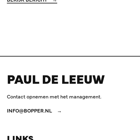
PAUL DE LEEUW
Contact opnemen met het management.
INFO@BOPPER.NL
LINKS