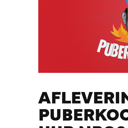
AFLEVERIN
PUBERKOO