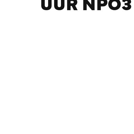
UUR NPO3