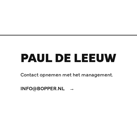
PAUL DE LEEUW
Contact opnemen met het management.
INFO@BOPPER.NL