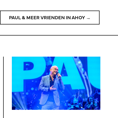
PAUL & MEER VRIENDEN IN AHOY →