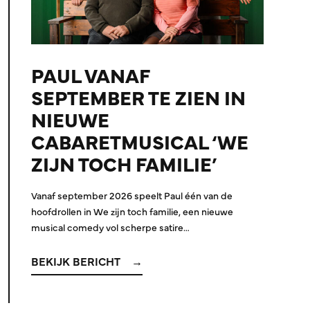
PAUL VANAF
SEPTEMBER TE ZIEN IN
NIEUWE
CABARETMUSICAL ‘WE
ZIJN TOCH FAMILIE’
Vanaf september 2026 speelt Paul één van de
hoofdrollen in We zijn toch familie, een nieuwe
musical comedy vol scherpe satire…
BEKIJK BERICHT