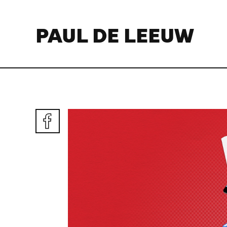
PAUL DE LEEUW