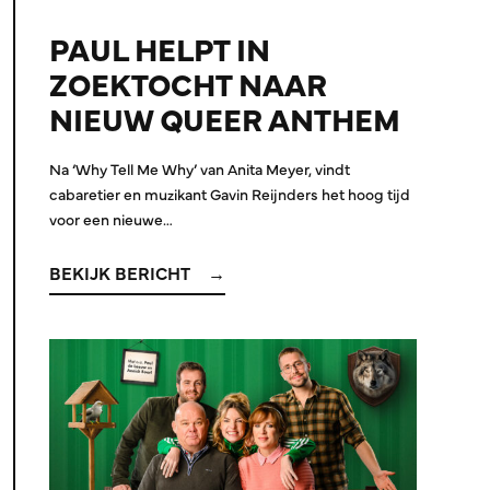
PAUL HELPT IN
ZOEKTOCHT NAAR
NIEUW QUEER ANTHEM
Na ‘Why Tell Me Why’ van Anita Meyer, vindt
cabaretier en muzikant Gavin Reijnders het hoog tijd
voor een nieuwe…
BEKIJK BERICHT