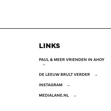
LINKS
PAUL & MEER VRIENDEN IN AHOY
DE LEEUW BRULT VERDER
INSTAGRAM
MEDIALANE.NL