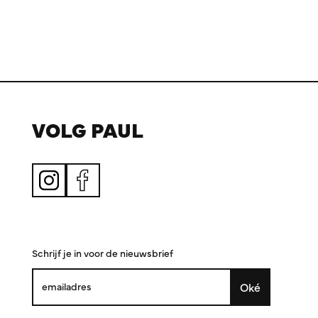
VOLG PAUL
Schrijf je in voor de nieuwsbrief
Oké