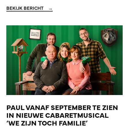
BEKIJK BERICHT
PAUL VANAF SEPTEMBER TE ZIEN
IN NIEUWE CABARETMUSICAL
‘WE ZIJN TOCH FAMILIE’