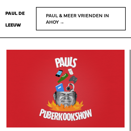
PAUL DE
PAUL & MEER VRIENDEN IN
AHOY →
LEEUW