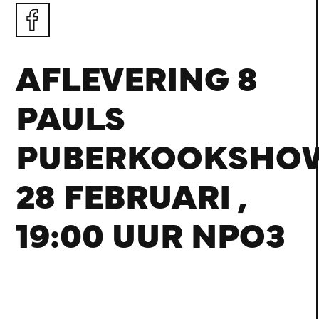
AFLEVERING 8
PAULS
PUBERKOOKSHO
28 FEBRUARI ,
19:00 UUR NPO3