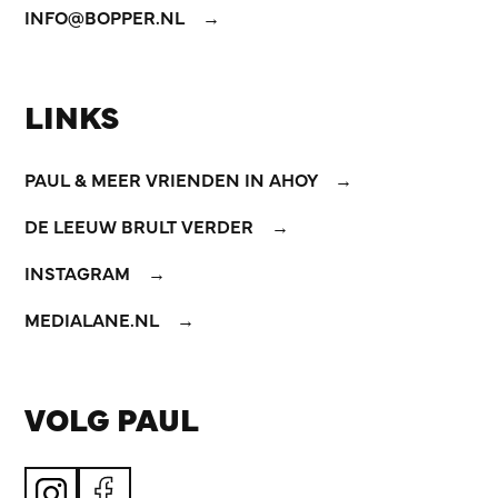
INFO@BOPPER.NL
LINKS
PAUL & MEER VRIENDEN IN AHOY
DE LEEUW BRULT VERDER
INSTAGRAM
MEDIALANE.NL
VOLG PAUL