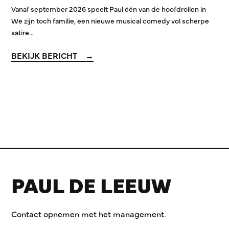
Vanaf september 2026 speelt Paul één van de hoofdrollen in
We zijn toch familie, een nieuwe musical comedy vol scherpe
satire…
BEKIJK BERICHT
PAUL DE LEEUW
Contact opnemen met het management.