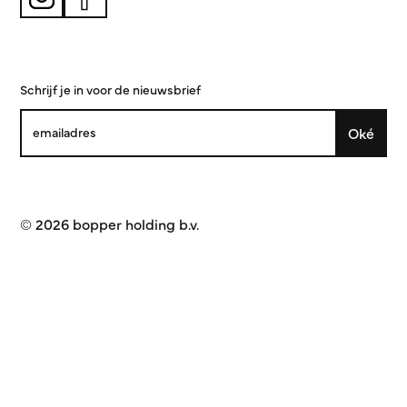
Schrijf je in voor de nieuwsbrief
Oké
© 2026 bopper holding b.v.