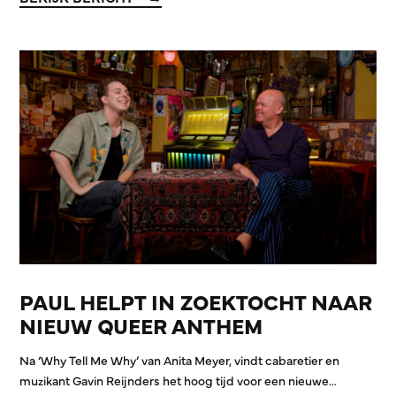
PAUL HELPT IN ZOEKTOCHT NAAR
NIEUW QUEER ANTHEM
Na ‘Why Tell Me Why’ van Anita Meyer, vindt cabaretier en
muzikant Gavin Reijnders het hoog tijd voor een nieuwe…