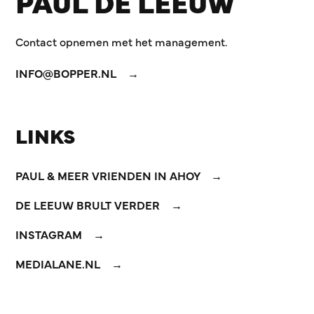
PAUL DE LEEUW
Contact opnemen met het management.
INFO@BOPPER.NL
LINKS
PAUL & MEER VRIENDEN IN AHOY
DE LEEUW BRULT VERDER
INSTAGRAM
MEDIALANE.NL