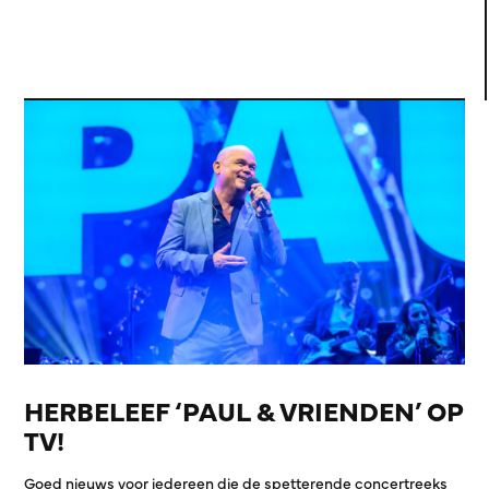
HERBELEEF ‘PAUL & VRIENDEN’ OP
TV!
Goed nieuws voor iedereen die de spetterende concertreeks