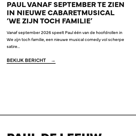
PAUL VANAF SEPTEMBER TE ZIEN
IN NIEUWE CABARETMUSICAL
‘WE ZIJN TOCH FAMILIE’
Vanaf september 2026 speelt Paul één van de hoofdrollen in
We zijn toch familie, een nieuwe musical comedy vol scherpe
satire…
BEKIJK BERICHT