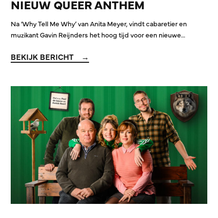
NIEUW QUEER ANTHEM
Na ‘Why Tell Me Why’ van Anita Meyer, vindt cabaretier en
muzikant Gavin Reijnders het hoog tijd voor een nieuwe…
BEKIJK BERICHT