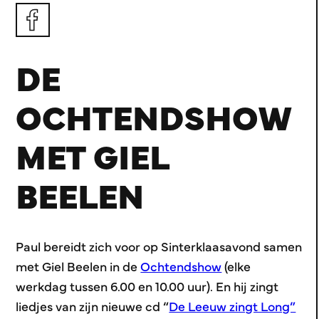
DE
OCHTENDSHOW
MET GIEL
BEELEN
Paul bereidt zich voor op Sinterklaasavond samen
met Giel Beelen in de
Ochtendshow
(elke
werkdag tussen 6.00 en 10.00 uur). En hij zingt
liedjes van zijn nieuwe cd “
De Leeuw zingt Long”