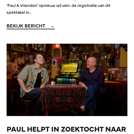
‘Paul & Vrienden’ opnieuw wil zien: de registratie van dit
spektakel in…
BEKIJK BERICHT
PAUL HELPT IN ZOEKTOCHT NAAR