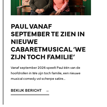
PAUL VANAF
SEPTEMBER TE ZIEN IN
NIEUWE
CABARETMUSICAL ‘WE
ZIJN TOCH FAMILIE’
Vanaf september 2026 speelt Paul één van de
hoofdrollen in We zijn toch familie, een nieuwe
musical comedy vol scherpe satire…
BEKIJK BERICHT