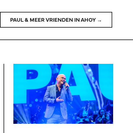
PAUL & MEER VRIENDEN IN AHOY →