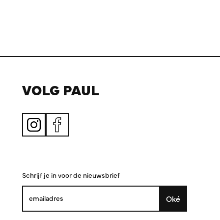
VOLG PAUL
Schrijf je in voor de nieuwsbrief
Oké