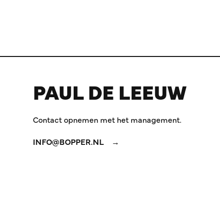
PAUL DE LEEUW
Contact opnemen met het management.
INFO@BOPPER.NL