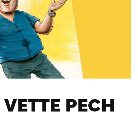
 VETTE PECH