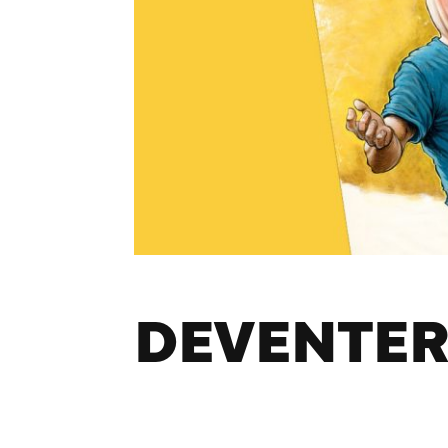
DEVENTER