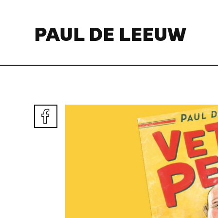
PAUL DE LEEUW