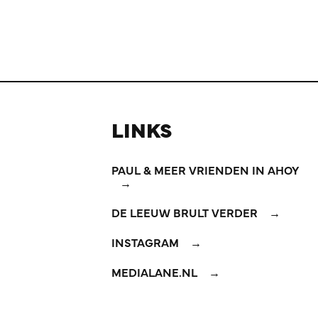
LINKS
PAUL & MEER VRIENDEN IN AHOY
DE LEEUW BRULT VERDER
INSTAGRAM
MEDIALANE.NL