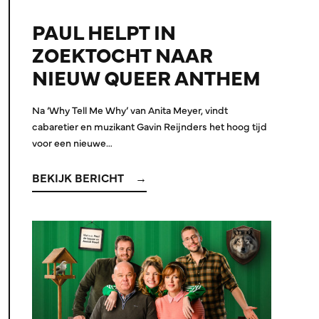
PAUL HELPT IN
ZOEKTOCHT NAAR
NIEUW QUEER ANTHEM
Na ‘Why Tell Me Why’ van Anita Meyer, vindt
cabaretier en muzikant Gavin Reijnders het hoog tijd
voor een nieuwe…
BEKIJK BERICHT