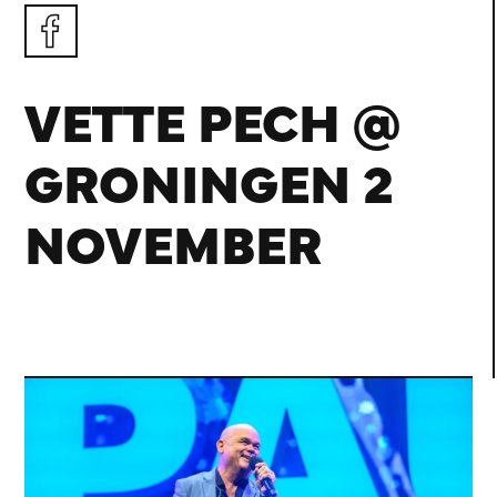
VETTE PECH @
GRONINGEN 2
NOVEMBER