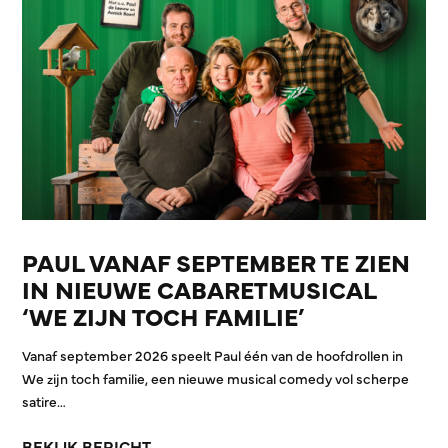
PAUL VANAF SEPTEMBER TE ZIEN
IN NIEUWE CABARETMUSICAL
‘WE ZIJN TOCH FAMILIE’
Vanaf september 2026 speelt Paul één van de hoofdrollen in
We zijn toch familie, een nieuwe musical comedy vol scherpe
satire…
BEKIJK BERICHT