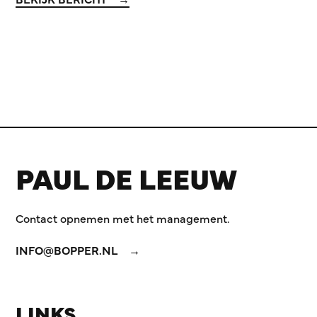
PAUL DE LEEUW
Contact opnemen met het management.
INFO@BOPPER.NL
LINKS