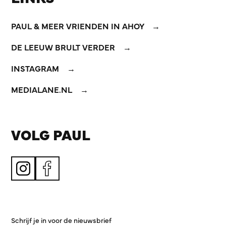
PAUL & MEER VRIENDEN IN AHOY
DE LEEUW BRULT VERDER
INSTAGRAM
MEDIALANE.NL
VOLG PAUL
Schrijf je in voor de nieuwsbrief