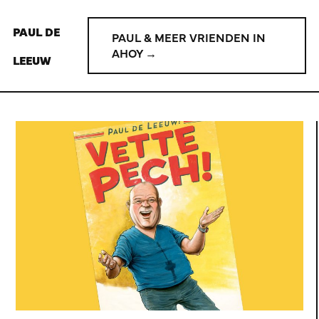
PAUL DE
PAUL & MEER VRIENDEN IN
AHOY →
LEEUW