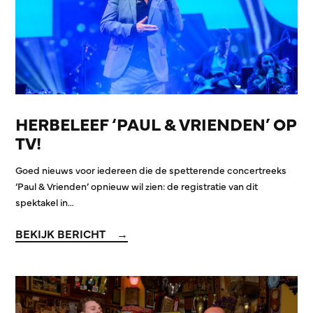
HERBELEEF ‘PAUL & VRIENDEN’ OP
TV!
Goed nieuws voor iedereen die de spetterende concertreeks
‘Paul & Vrienden’ opnieuw wil zien: de registratie van dit
spektakel in…
BEKIJK BERICHT