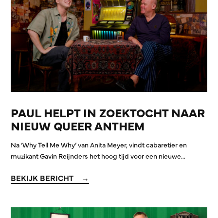
PAUL HELPT IN ZOEKTOCHT NAAR
NIEUW QUEER ANTHEM
Na ‘Why Tell Me Why’ van Anita Meyer, vindt cabaretier en
muzikant Gavin Reijnders het hoog tijd voor een nieuwe…
BEKIJK BERICHT