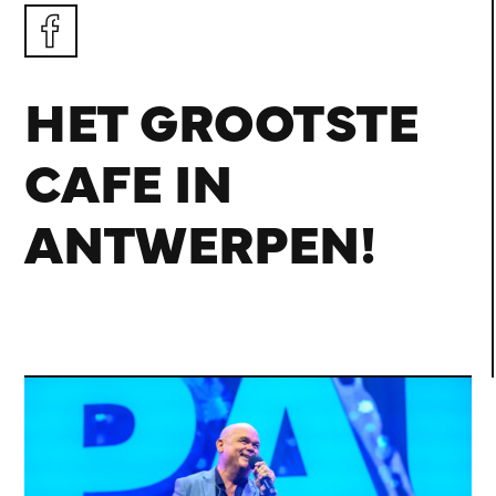
HET GROOTSTE
CAFE IN
ANTWERPEN!