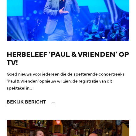
HERBELEEF ‘PAUL & VRIENDEN’ OP
TV!
Goed nieuws voor iedereen die de spetterende concertreeks
‘Paul & Vrienden’ opnieuw wil zien: de registratie van dit
spektakel in…
BEKIJK BERICHT