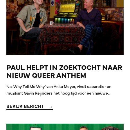
PAUL HELPT IN ZOEKTOCHT NAAR
NIEUW QUEER ANTHEM
Na ‘Why Tell Me Why’ van Anita Meyer, vindt cabaretier en
muzikant Gavin Reijnders het hoog tijd voor een nieuwe…
BEKIJK BERICHT