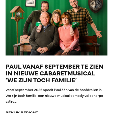
PAUL VANAF SEPTEMBER TE ZIEN
IN NIEUWE CABARETMUSICAL
‘WE ZIJN TOCH FAMILIE’
Vanaf september 2026 speelt Paul één van de hoofdrollen in
We zijn toch familie, een nieuwe musical comedy vol scherpe
satire…
BEKIJK BERICHT