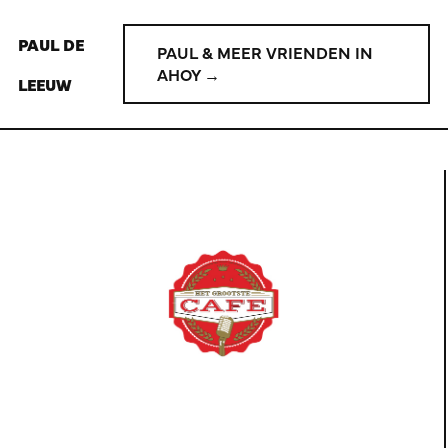
PAUL DE
PAUL & MEER VRIENDEN IN
AHOY →
LEEUW