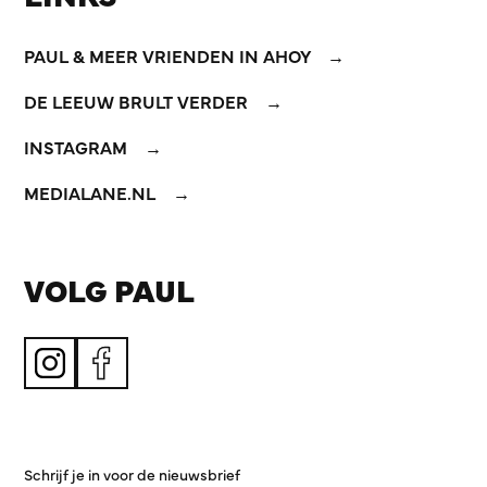
PAUL & MEER VRIENDEN IN AHOY
DE LEEUW BRULT VERDER
INSTAGRAM
MEDIALANE.NL
VOLG PAUL
Schrijf je in voor de nieuwsbrief