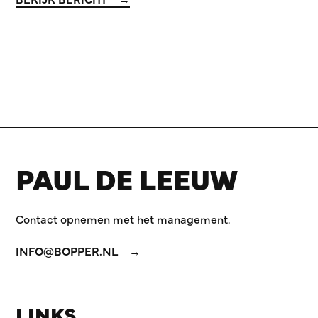
PAUL DE LEEUW
Contact opnemen met het management.
INFO@BOPPER.NL
LINKS