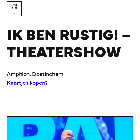
IK BEN RUSTIG! –
THEATERSHOW
Amphion, Doetinchem
Kaartjes kopen?