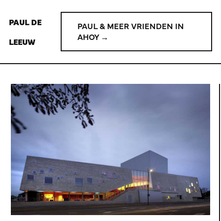
PAUL DE
PAUL & MEER VRIENDEN IN
AHOY →
LEEUW