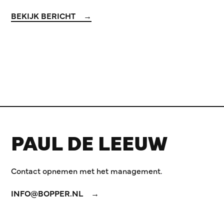
BEKIJK BERICHT
PAUL DE LEEUW
Contact opnemen met het management.
INFO@BOPPER.NL