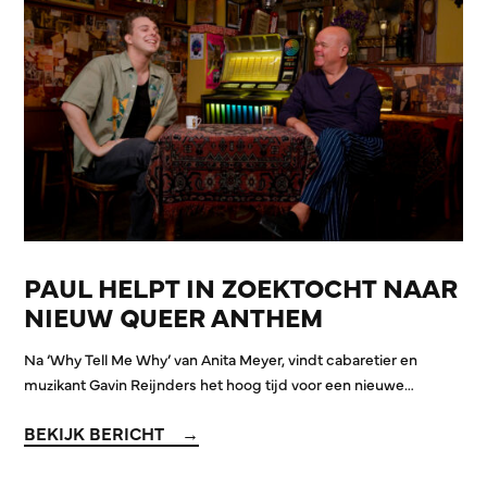
PAUL HELPT IN ZOEKTOCHT NAAR
NIEUW QUEER ANTHEM
Na ‘Why Tell Me Why’ van Anita Meyer, vindt cabaretier en
muzikant Gavin Reijnders het hoog tijd voor een nieuwe…
BEKIJK BERICHT