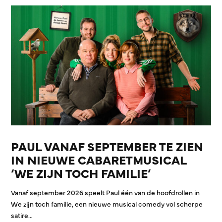
PAUL VANAF SEPTEMBER TE ZIEN
IN NIEUWE CABARETMUSICAL
‘WE ZIJN TOCH FAMILIE’
Vanaf september 2026 speelt Paul één van de hoofdrollen in
We zijn toch familie, een nieuwe musical comedy vol scherpe
satire…