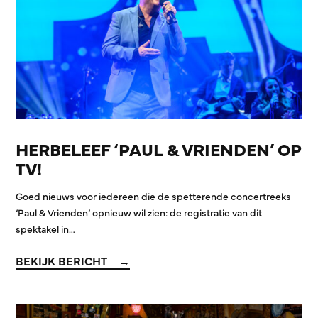
HERBELEEF ‘PAUL & VRIENDEN’ OP
TV!
Goed nieuws voor iedereen die de spetterende concertreeks
‘Paul & Vrienden’ opnieuw wil zien: de registratie van dit
spektakel in…
BEKIJK BERICHT