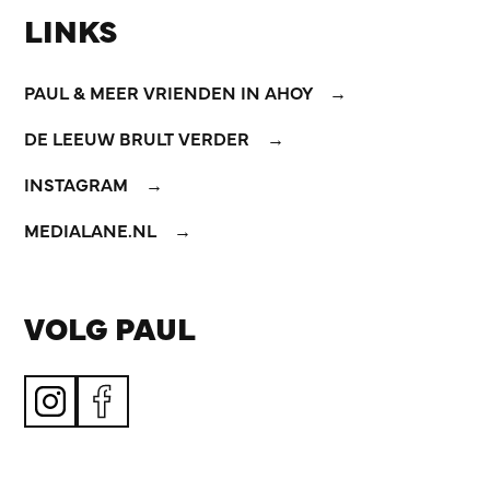
LINKS
PAUL & MEER VRIENDEN IN AHOY
DE LEEUW BRULT VERDER
INSTAGRAM
MEDIALANE.NL
VOLG PAUL