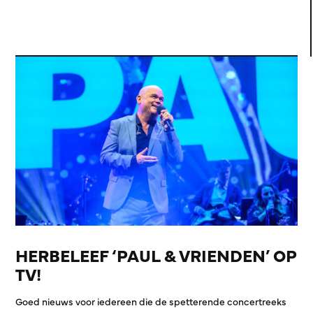
HERBELEEF ‘PAUL & VRIENDEN’ OP
TV!
Goed nieuws voor iedereen die de spetterende concertreeks