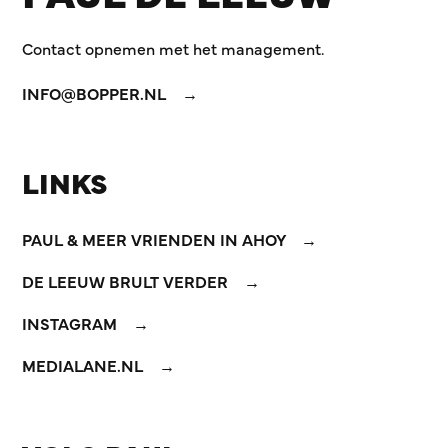
Contact opnemen met het management.
INFO@BOPPER.NL
LINKS
PAUL & MEER VRIENDEN IN AHOY
DE LEEUW BRULT VERDER
INSTAGRAM
MEDIALANE.NL