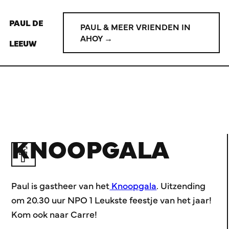
PAUL DE
PAUL & MEER VRIENDEN IN
AHOY →
LEEUW
KNOOPGALA
Paul is gastheer van het
Knoopgala
. Uitzending
om 20.30 uur NPO 1 Leukste feestje van het jaar!
Kom ook naar Carre!