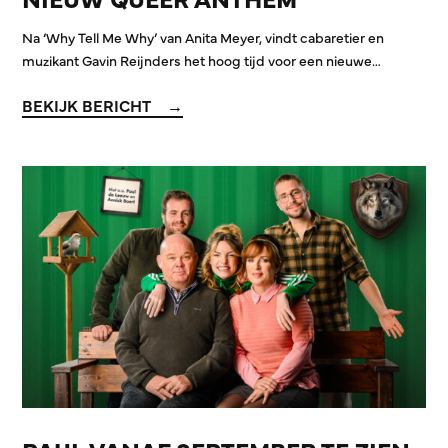
Na ‘Why Tell Me Why’ van Anita Meyer, vindt cabaretier en
muzikant Gavin Reijnders het hoog tijd voor een nieuwe…
BEKIJK BERICHT