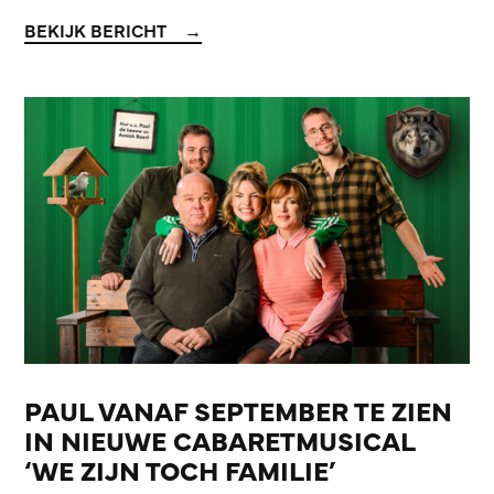
BEKIJK BERICHT
PAUL VANAF SEPTEMBER TE ZIEN
IN NIEUWE CABARETMUSICAL
‘WE ZIJN TOCH FAMILIE’