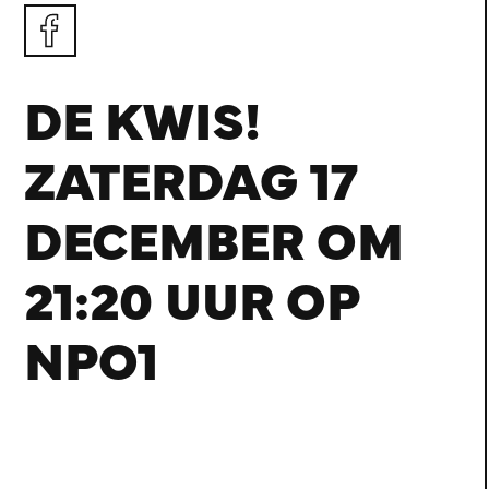
DE KWIS!
ZATERDAG 17
DECEMBER OM
21:20 UUR OP
NPO1