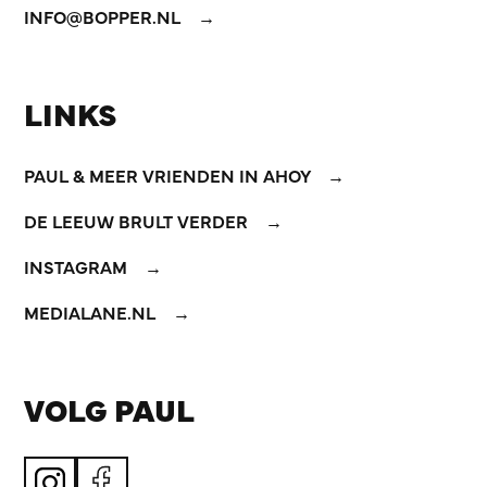
INFO@BOPPER.NL
LINKS
PAUL & MEER VRIENDEN IN AHOY
DE LEEUW BRULT VERDER
INSTAGRAM
MEDIALANE.NL
VOLG PAUL