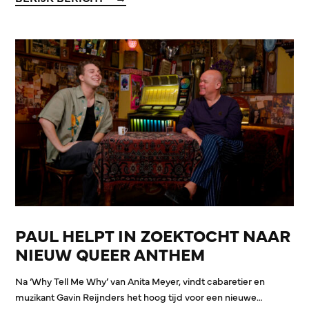
PAUL HELPT IN ZOEKTOCHT NAAR
NIEUW QUEER ANTHEM
Na ‘Why Tell Me Why’ van Anita Meyer, vindt cabaretier en
muzikant Gavin Reijnders het hoog tijd voor een nieuwe…