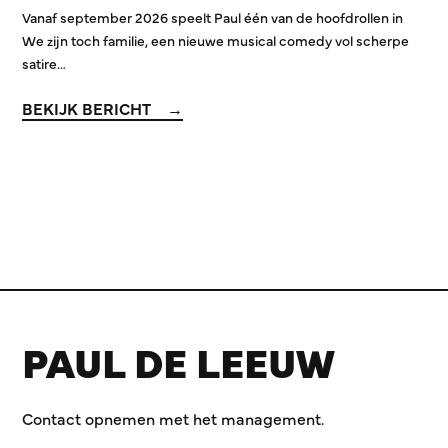
Vanaf september 2026 speelt Paul één van de hoofdrollen in
We zijn toch familie, een nieuwe musical comedy vol scherpe
satire…
BEKIJK BERICHT
PAUL DE LEEUW
Contact opnemen met het management.