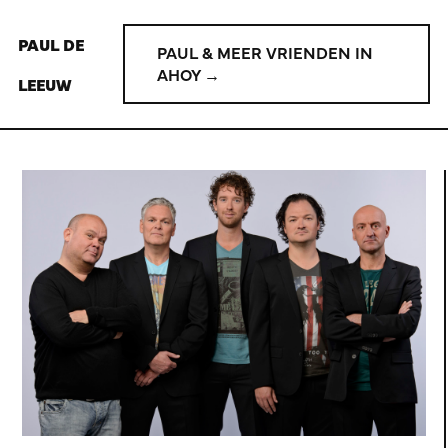
PAUL DE
PAUL & MEER VRIENDEN IN
AHOY →
LEEUW