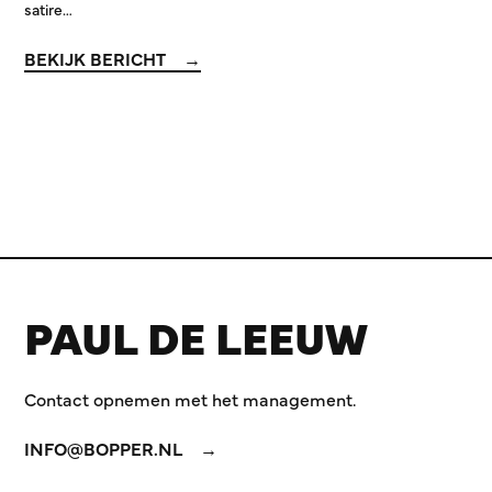
satire…
BEKIJK BERICHT
PAUL DE LEEUW
Contact opnemen met het management.
INFO@BOPPER.NL