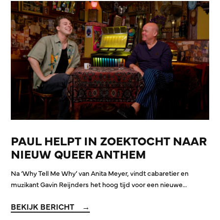
PAUL HELPT IN ZOEKTOCHT NAAR
NIEUW QUEER ANTHEM
Na ‘Why Tell Me Why’ van Anita Meyer, vindt cabaretier en
muzikant Gavin Reijnders het hoog tijd voor een nieuwe…
BEKIJK BERICHT