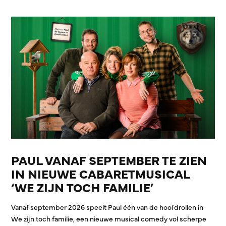
PAUL VANAF SEPTEMBER TE ZIEN
IN NIEUWE CABARETMUSICAL
‘WE ZIJN TOCH FAMILIE’
Vanaf september 2026 speelt Paul één van de hoofdrollen in
We zijn toch familie, een nieuwe musical comedy vol scherpe