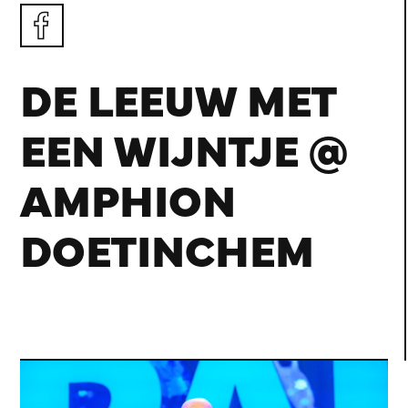
DE LEEUW MET
EEN WIJNTJE @
AMPHION
DOETINCHEM