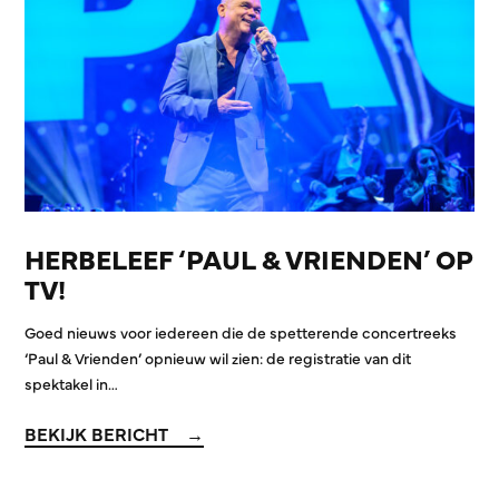
HERBELEEF ‘PAUL & VRIENDEN’ OP
TV!
Goed nieuws voor iedereen die de spetterende concertreeks
‘Paul & Vrienden’ opnieuw wil zien: de registratie van dit
spektakel in…
BEKIJK BERICHT