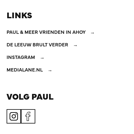
LINKS
PAUL & MEER VRIENDEN IN AHOY
DE LEEUW BRULT VERDER
INSTAGRAM
MEDIALANE.NL
VOLG PAUL