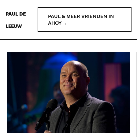
PAUL DE
PAUL & MEER VRIENDEN IN
AHOY →
LEEUW