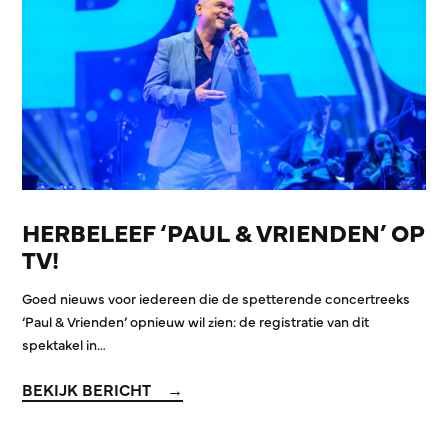
HERBELEEF ‘PAUL & VRIENDEN’ OP
TV!
Goed nieuws voor iedereen die de spetterende concertreeks
‘Paul & Vrienden’ opnieuw wil zien: de registratie van dit
spektakel in…
BEKIJK BERICHT