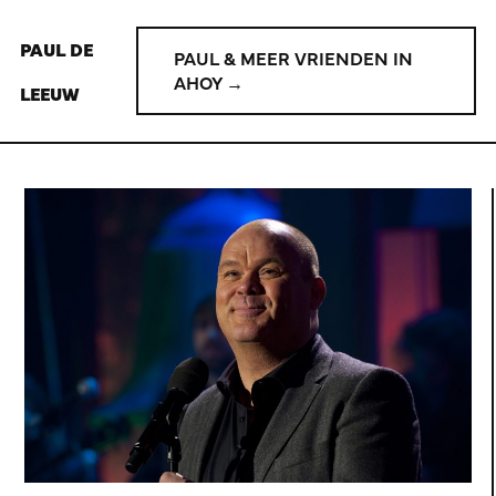
PAUL DE
PAUL & MEER VRIENDEN IN
AHOY →
LEEUW