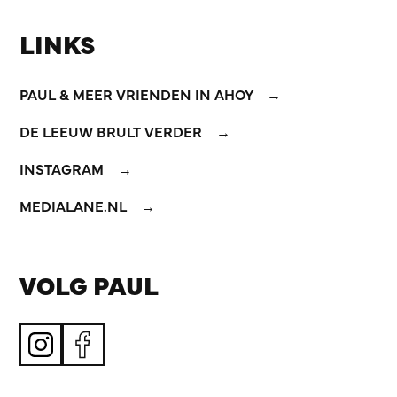
LINKS
PAUL & MEER VRIENDEN IN AHOY
DE LEEUW BRULT VERDER
INSTAGRAM
MEDIALANE.NL
VOLG PAUL