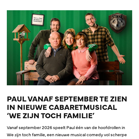
PAUL VANAF SEPTEMBER TE ZIEN
IN NIEUWE CABARETMUSICAL
‘WE ZIJN TOCH FAMILIE’
Vanaf september 2026 speelt Paul één van de hoofdrollen in
We zijn toch familie, een nieuwe musical comedy vol scherpe