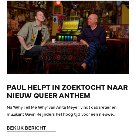
PAUL HELPT IN ZOEKTOCHT NAAR
NIEUW QUEER ANTHEM
Na ‘Why Tell Me Why’ van Anita Meyer, vindt cabaretier en
muzikant Gavin Reijnders het hoog tijd voor een nieuwe…
BEKIJK BERICHT