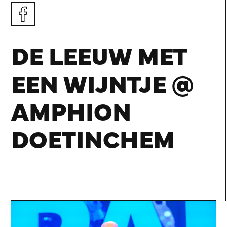
DE LEEUW MET
EEN WIJNTJE @
AMPHION
DOETINCHEM