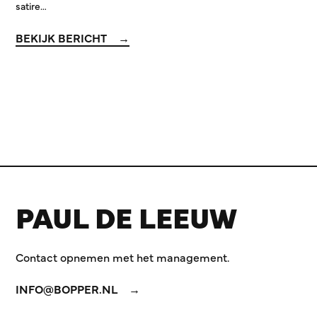
satire…
BEKIJK BERICHT
PAUL DE LEEUW
Contact opnemen met het management.
INFO@BOPPER.NL