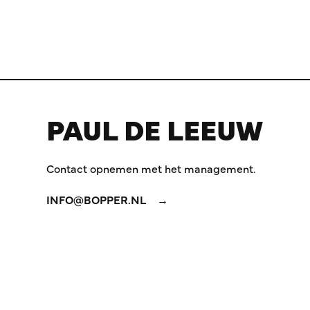
PAUL DE LEEUW
Contact opnemen met het management.
INFO@BOPPER.NL