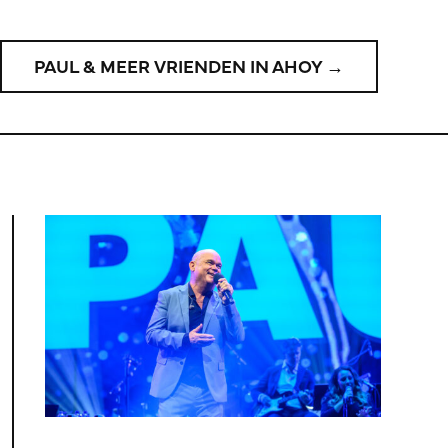
PAUL & MEER VRIENDEN IN AHOY →