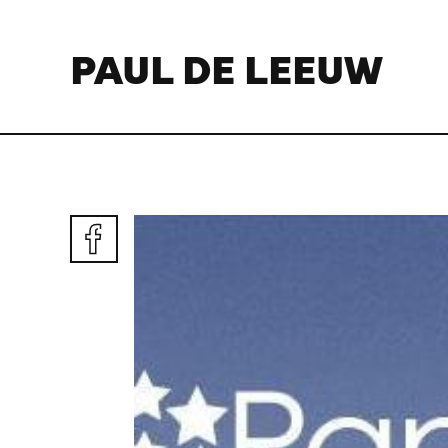
PAUL DE LEEUW