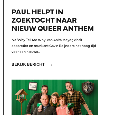
PAUL HELPT IN
ZOEKTOCHT NAAR
NIEUW QUEER ANTHEM
Na ‘Why Tell Me Why’ van Anita Meyer, vindt
cabaretier en muzikant Gavin Reijnders het hoog tijd
voor een nieuwe…
BEKIJK BERICHT