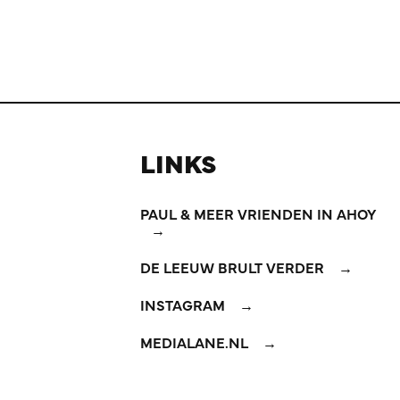
LINKS
PAUL & MEER VRIENDEN IN AHOY
DE LEEUW BRULT VERDER
INSTAGRAM
MEDIALANE.NL