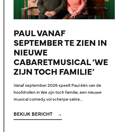
PAUL VANAF
SEPTEMBER TE ZIEN IN
NIEUWE
CABARETMUSICAL ‘WE
ZIJN TOCH FAMILIE’
Vanaf september 2026 speelt Paul één van de
hoofdrollen in We zijn toch familie, een nieuwe
musical comedy vol scherpe satire…
BEKIJK BERICHT