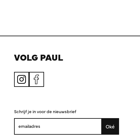
VOLG PAUL
Schrijf je in voor de nieuwsbrief
Oké