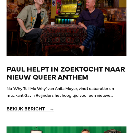
PAUL HELPT IN ZOEKTOCHT NAAR
NIEUW QUEER ANTHEM
Na ‘Why Tell Me Why’ van Anita Meyer, vindt cabaretier en
muzikant Gavin Reijnders het hoog tijd voor een nieuwe…
BEKIJK BERICHT