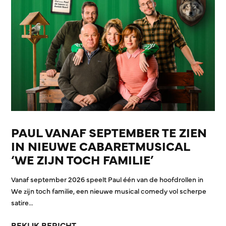
PAUL VANAF SEPTEMBER TE ZIEN
IN NIEUWE CABARETMUSICAL
‘WE ZIJN TOCH FAMILIE’
Vanaf september 2026 speelt Paul één van de hoofdrollen in
We zijn toch familie, een nieuwe musical comedy vol scherpe
satire…
BEKIJK BERICHT