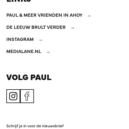
PAUL & MEER VRIENDEN IN AHOY
DE LEEUW BRULT VERDER
INSTAGRAM
MEDIALANE.NL
VOLG PAUL
Schrijf je in voor de nieuwsbrief