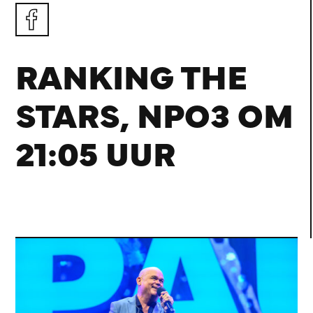
RANKING THE
STARS, NPO3 OM
21:05 UUR