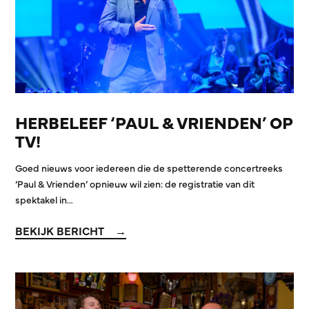
HERBELEEF ‘PAUL & VRIENDEN’ OP
TV!
Goed nieuws voor iedereen die de spetterende concertreeks
‘Paul & Vrienden’ opnieuw wil zien: de registratie van dit
spektakel in…
BEKIJK BERICHT