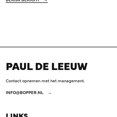
PAUL DE LEEUW
Contact opnemen met het management.
INFO@BOPPER.NL
LINKS