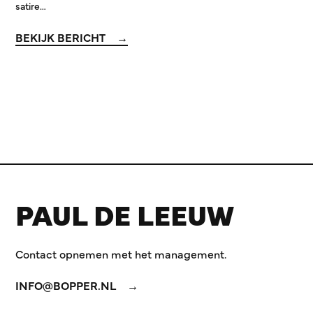
satire…
BEKIJK BERICHT
PAUL DE LEEUW
Contact opnemen met het management.
INFO@BOPPER.NL