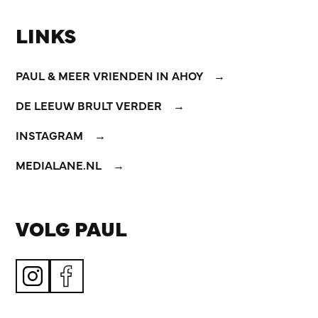
LINKS
PAUL & MEER VRIENDEN IN AHOY
DE LEEUW BRULT VERDER
INSTAGRAM
MEDIALANE.NL
VOLG PAUL