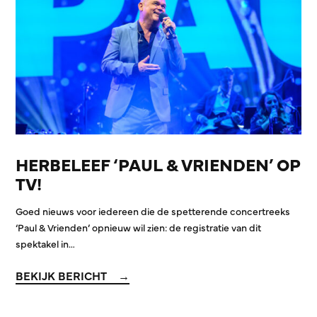
HERBELEEF ‘PAUL & VRIENDEN’ OP
TV!
Goed nieuws voor iedereen die de spetterende concertreeks
‘Paul & Vrienden’ opnieuw wil zien: de registratie van dit
spektakel in…
BEKIJK BERICHT