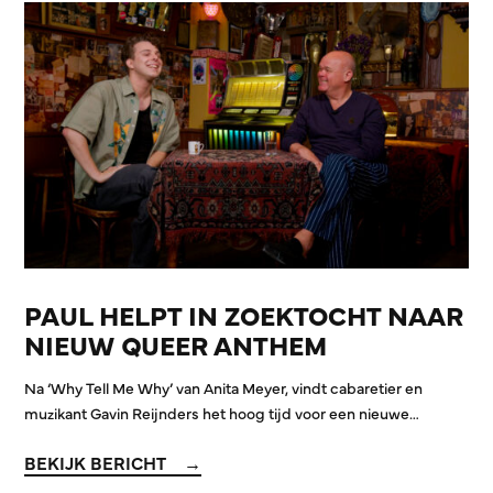
PAUL HELPT IN ZOEKTOCHT NAAR
NIEUW QUEER ANTHEM
Na ‘Why Tell Me Why’ van Anita Meyer, vindt cabaretier en
muzikant Gavin Reijnders het hoog tijd voor een nieuwe…
BEKIJK BERICHT