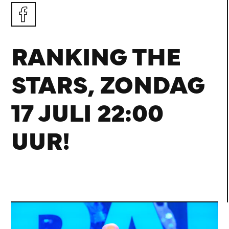
RANKING THE
STARS, ZONDAG
17 JULI 22:00
UUR!