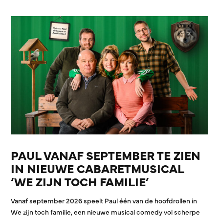
PAUL VANAF SEPTEMBER TE ZIEN
IN NIEUWE CABARETMUSICAL
‘WE ZIJN TOCH FAMILIE’
Vanaf september 2026 speelt Paul één van de hoofdrollen in
We zijn toch familie, een nieuwe musical comedy vol scherpe