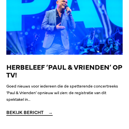
HERBELEEF ‘PAUL & VRIENDEN’ OP
TV!
Goed nieuws voor iedereen die de spetterende concertreeks
‘Paul & Vrienden’ opnieuw wil zien: de registratie van dit
spektakel in…
BEKIJK BERICHT