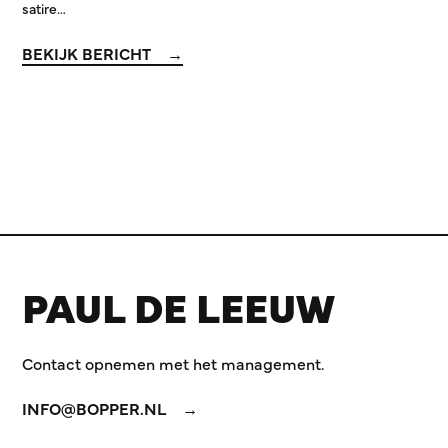
satire…
BEKIJK BERICHT
PAUL DE LEEUW
Contact opnemen met het management.
INFO@BOPPER.NL