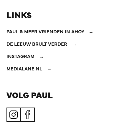
LINKS
PAUL & MEER VRIENDEN IN AHOY
DE LEEUW BRULT VERDER
INSTAGRAM
MEDIALANE.NL
VOLG PAUL