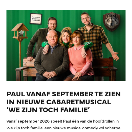
PAUL VANAF SEPTEMBER TE ZIEN
IN NIEUWE CABARETMUSICAL
‘WE ZIJN TOCH FAMILIE’
Vanaf september 2026 speelt Paul één van de hoofdrollen in
We zijn toch familie, een nieuwe musical comedy vol scherpe