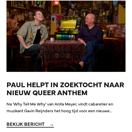
PAUL HELPT IN ZOEKTOCHT NAAR
NIEUW QUEER ANTHEM
Na ‘Why Tell Me Why’ van Anita Meyer, vindt cabaretier en
muzikant Gavin Reijnders het hoog tijd voor een nieuwe…
BEKIJK BERICHT