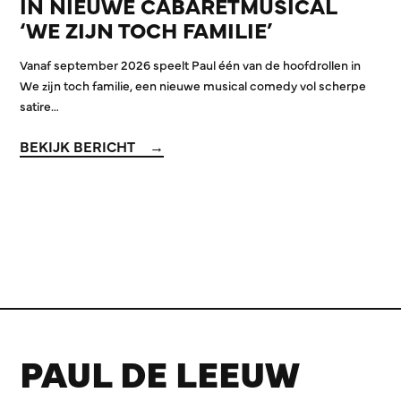
IN NIEUWE CABARETMUSICAL
‘WE ZIJN TOCH FAMILIE’
Vanaf september 2026 speelt Paul één van de hoofdrollen in
We zijn toch familie, een nieuwe musical comedy vol scherpe
satire…
BEKIJK BERICHT
PAUL DE LEEUW