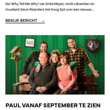
Na ‘Why Tell Me Why’ van Anita Meyer, vindt cabaretier en
muzikant Gavin Reijnders het hoog tijd voor een nieuwe…
BEKIJK BERICHT
PAUL VANAF SEPTEMBER TE ZIEN