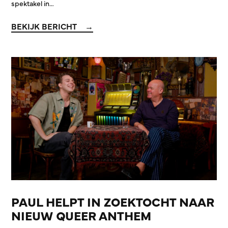
spektakel in…
BEKIJK BERICHT
PAUL HELPT IN ZOEKTOCHT NAAR
NIEUW QUEER ANTHEM