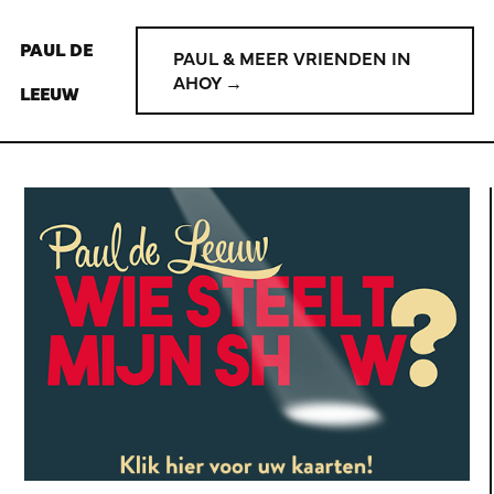
PAUL DE
PAUL & MEER VRIENDEN IN
AHOY →
LEEUW