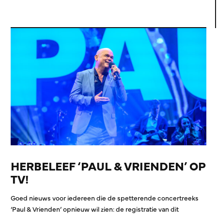
HERBELEEF ‘PAUL & VRIENDEN’ OP
TV!
Goed nieuws voor iedereen die de spetterende concertreeks
‘Paul & Vrienden’ opnieuw wil zien: de registratie van dit