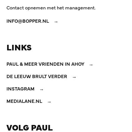
Contact opnemen met het management.
INFO@BOPPER.NL
LINKS
PAUL & MEER VRIENDEN IN AHOY
DE LEEUW BRULT VERDER
INSTAGRAM
MEDIALANE.NL
VOLG PAUL