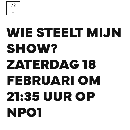
WIE STEELT MIJN
SHOW?
ZATERDAG 18
FEBRUARI OM
21:35 UUR OP
NPO1