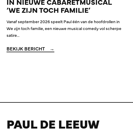
IN NIEUWE CABARETMUSICAL
‘WE ZIJN TOCH FAMILIE’
Vanaf september 2026 speelt Paul één van de hoofdrollen in
We zijn toch familie, een nieuwe musical comedy vol scherpe
satire…
BEKIJK BERICHT
PAUL DE LEEUW