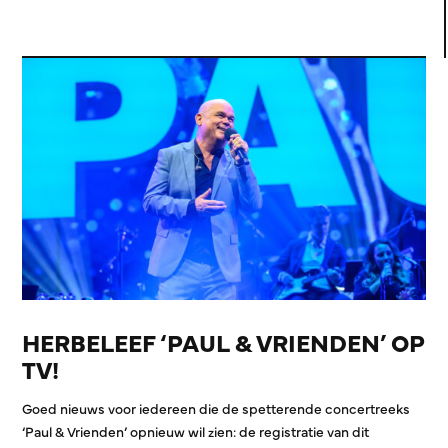
HERBELEEF ‘PAUL & VRIENDEN’ OP
TV!
Goed nieuws voor iedereen die de spetterende concertreeks
‘Paul & Vrienden’ opnieuw wil zien: de registratie van dit