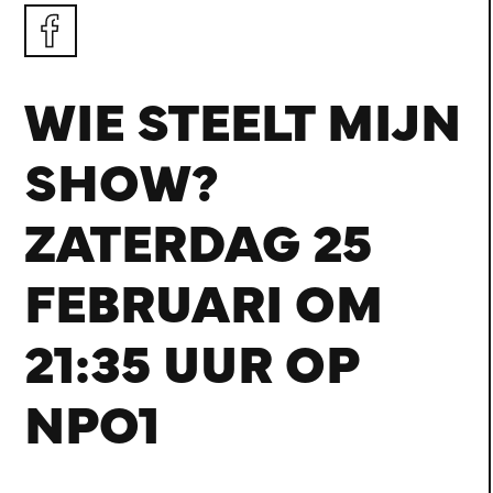
WIE STEELT MIJN
SHOW?
ZATERDAG 25
FEBRUARI OM
21:35 UUR OP
NPO1