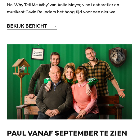
Na ‘Why Tell Me Why’ van Anita Meyer, vindt cabaretier en
muzikant Gavin Reijnders het hoog tijd voor een nieuwe…
BEKIJK BERICHT
PAUL VANAF SEPTEMBER TE ZIEN