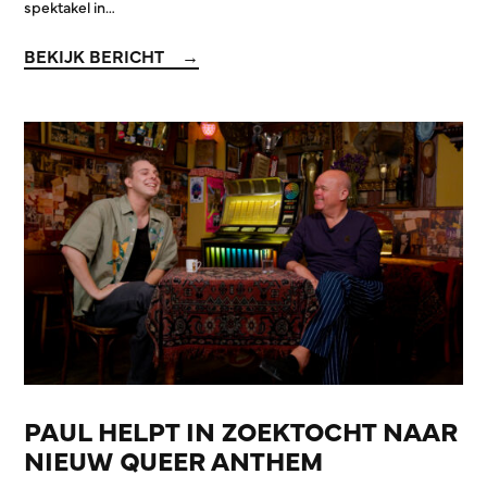
spektakel in…
BEKIJK BERICHT
PAUL HELPT IN ZOEKTOCHT NAAR
NIEUW QUEER ANTHEM