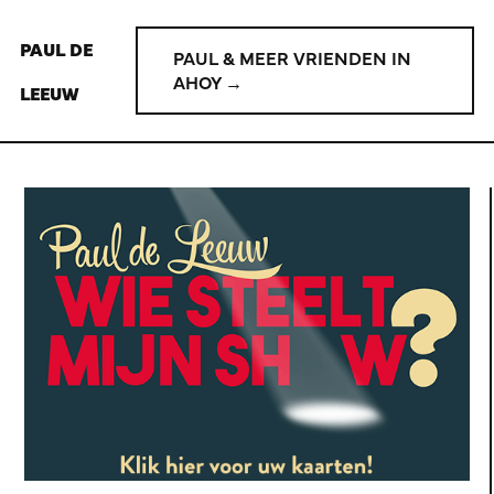
PAUL DE
PAUL & MEER VRIENDEN IN
AHOY →
LEEUW