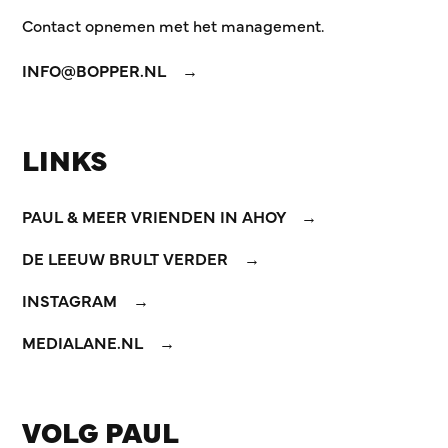
Contact opnemen met het management.
INFO@BOPPER.NL
LINKS
PAUL & MEER VRIENDEN IN AHOY
DE LEEUW BRULT VERDER
INSTAGRAM
MEDIALANE.NL
VOLG PAUL