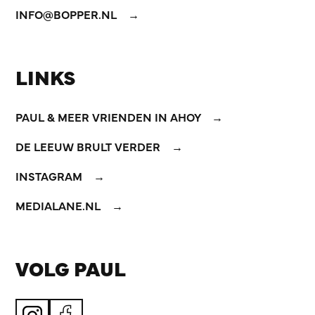
INFO@BOPPER.NL
LINKS
PAUL & MEER VRIENDEN IN AHOY
DE LEEUW BRULT VERDER
INSTAGRAM
MEDIALANE.NL
VOLG PAUL