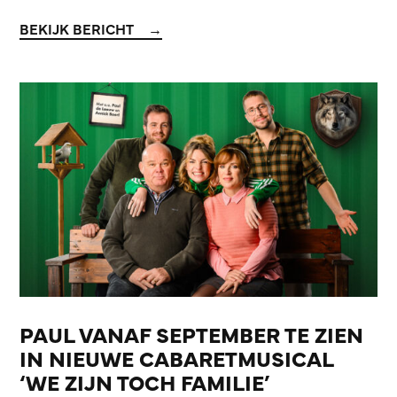
BEKIJK BERICHT
PAUL VANAF SEPTEMBER TE ZIEN
IN NIEUWE CABARETMUSICAL
‘WE ZIJN TOCH FAMILIE’