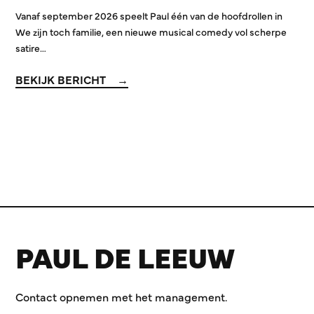
Vanaf september 2026 speelt Paul één van de hoofdrollen in
We zijn toch familie, een nieuwe musical comedy vol scherpe
satire…
BEKIJK BERICHT
PAUL DE LEEUW
Contact opnemen met het management.