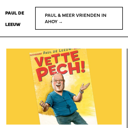
PAUL DE
PAUL & MEER VRIENDEN IN
AHOY →
LEEUW