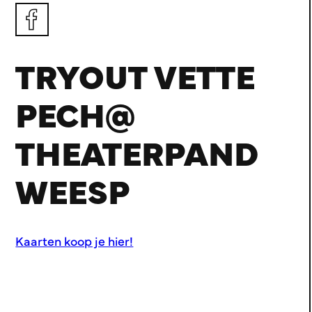
TRYOUT VETTE
PECH@
THEATERPAND
WEESP
Kaarten koop je hier!