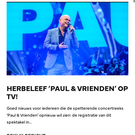
HERBELEEF ‘PAUL & VRIENDEN’ OP
TV!
Goed nieuws voor iedereen die de spetterende concertreeks
‘Paul & Vrienden’ opnieuw wil zien: de registratie van dit
spektakel in…