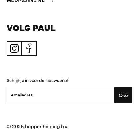
VOLG PAUL
Schrijf je in voor de nieuwsbrief
Oké
© 2026 bopper holding b.v.