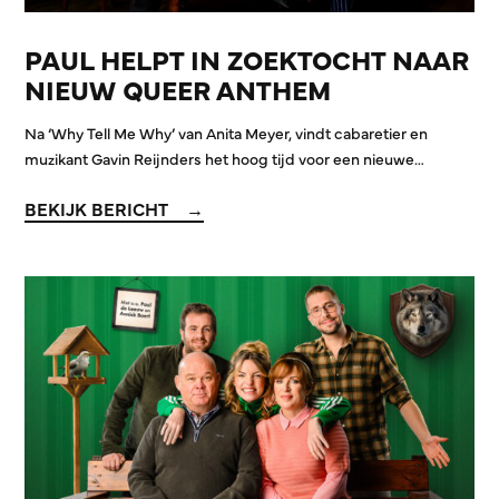
PAUL HELPT IN ZOEKTOCHT NAAR
NIEUW QUEER ANTHEM
Na ‘Why Tell Me Why’ van Anita Meyer, vindt cabaretier en
muzikant Gavin Reijnders het hoog tijd voor een nieuwe…
BEKIJK BERICHT