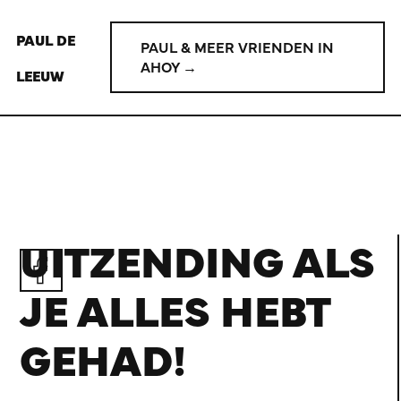
PAUL DE
PAUL & MEER VRIENDEN IN
AHOY →
LEEUW
UITZENDING ALS
JE ALLES HEBT
GEHAD!