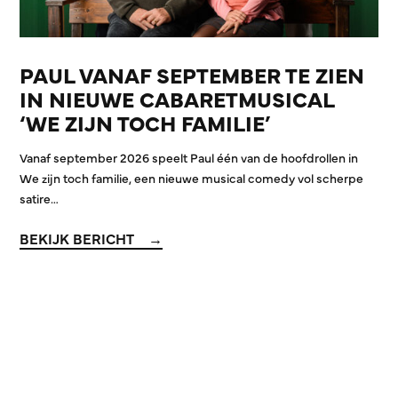
PAUL VANAF SEPTEMBER TE ZIEN
IN NIEUWE CABARETMUSICAL
‘WE ZIJN TOCH FAMILIE’
Vanaf september 2026 speelt Paul één van de hoofdrollen in
We zijn toch familie, een nieuwe musical comedy vol scherpe
satire…
BEKIJK BERICHT