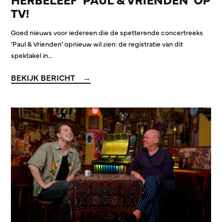
TV!
Goed nieuws voor iedereen die de spetterende concertreeks
‘Paul & Vrienden’ opnieuw wil zien: de registratie van dit
spektakel in…
BEKIJK BERICHT