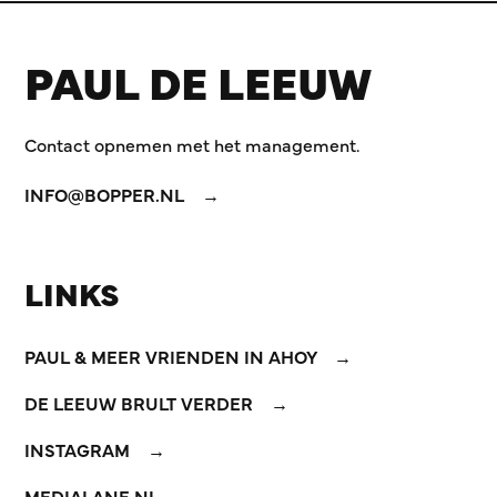
PAUL DE LEEUW
Contact opnemen met het management.
INFO@BOPPER.NL
LINKS
PAUL & MEER VRIENDEN IN AHOY
DE LEEUW BRULT VERDER
INSTAGRAM
MEDIALANE.NL