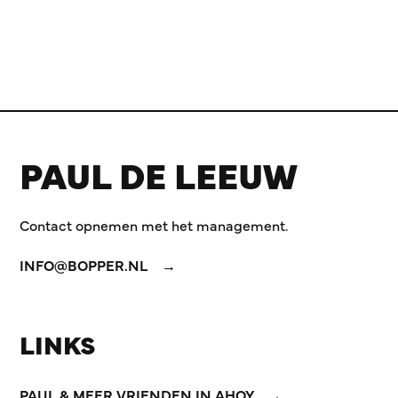
PAUL DE LEEUW
Contact opnemen met het management.
INFO@BOPPER.NL
LINKS
PAUL & MEER VRIENDEN IN AHOY