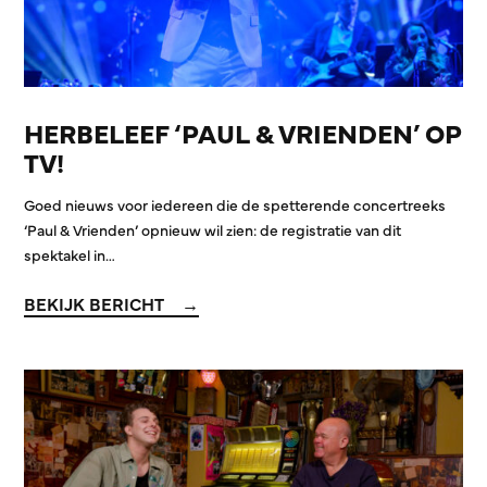
HERBELEEF ‘PAUL & VRIENDEN’ OP
TV!
Goed nieuws voor iedereen die de spetterende concertreeks
‘Paul & Vrienden’ opnieuw wil zien: de registratie van dit
spektakel in…
BEKIJK BERICHT