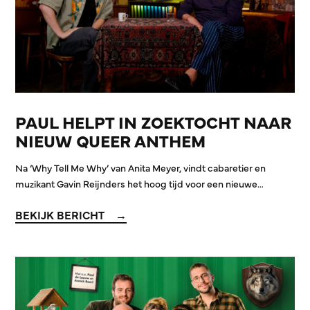
PAUL HELPT IN ZOEKTOCHT NAAR
NIEUW QUEER ANTHEM
Na ‘Why Tell Me Why’ van Anita Meyer, vindt cabaretier en
muzikant Gavin Reijnders het hoog tijd voor een nieuwe…
BEKIJK BERICHT