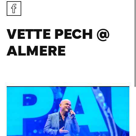
VETTE PECH @
ALMERE