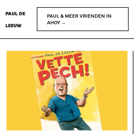
PAUL DE
PAUL & MEER VRIENDEN IN
AHOY →
LEEUW