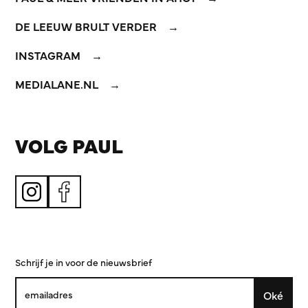
DE LEEUW BRULT VERDER
INSTAGRAM
MEDIALANE.NL
VOLG PAUL
Schrijf je in voor de nieuwsbrief
Oké