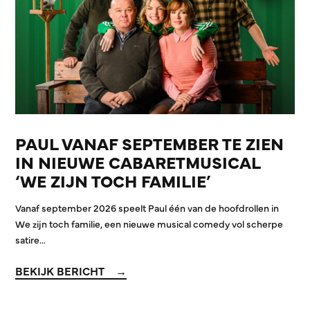
PAUL VANAF SEPTEMBER TE ZIEN
IN NIEUWE CABARETMUSICAL
‘WE ZIJN TOCH FAMILIE’
Vanaf september 2026 speelt Paul één van de hoofdrollen in
We zijn toch familie, een nieuwe musical comedy vol scherpe
satire…
BEKIJK BERICHT