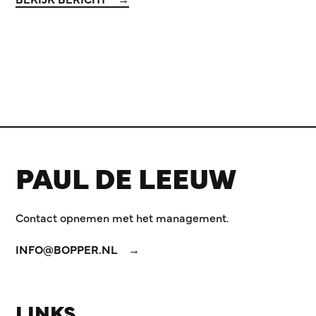
PAUL DE LEEUW
Contact opnemen met het management.
INFO@BOPPER.NL
LINKS