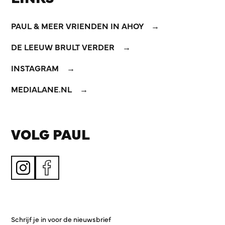
PAUL & MEER VRIENDEN IN AHOY
DE LEEUW BRULT VERDER
INSTAGRAM
MEDIALANE.NL
VOLG PAUL
Schrijf je in voor de nieuwsbrief