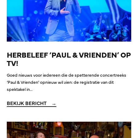
HERBELEEF ‘PAUL & VRIENDEN’ OP
TV!
Goed nieuws voor iedereen die de spetterende concertreeks
‘Paul & Vrienden’ opnieuw wil zien: de registratie van dit
spektakel in…
BEKIJK BERICHT