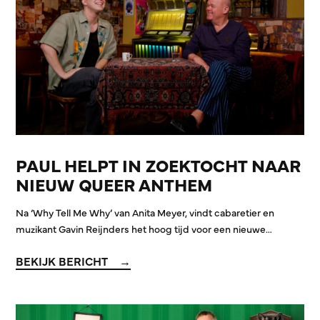
PAUL HELPT IN ZOEKTOCHT NAAR
NIEUW QUEER ANTHEM
Na ‘Why Tell Me Why’ van Anita Meyer, vindt cabaretier en
muzikant Gavin Reijnders het hoog tijd voor een nieuwe…
BEKIJK BERICHT