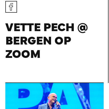
VETTE PECH @
BERGEN OP
ZOOM