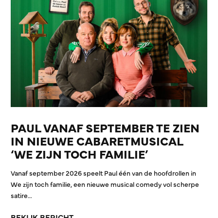
PAUL VANAF SEPTEMBER TE ZIEN
IN NIEUWE CABARETMUSICAL
‘WE ZIJN TOCH FAMILIE’
Vanaf september 2026 speelt Paul één van de hoofdrollen in
We zijn toch familie, een nieuwe musical comedy vol scherpe
satire…
BEKIJK BERICHT