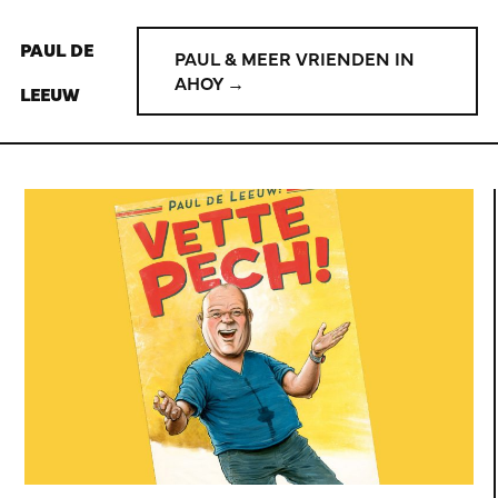
PAUL DE
PAUL & MEER VRIENDEN IN
AHOY →
LEEUW