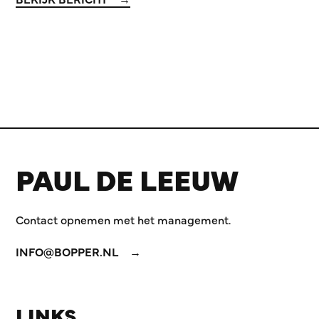
PAUL DE LEEUW
Contact opnemen met het management.
INFO@BOPPER.NL
LINKS