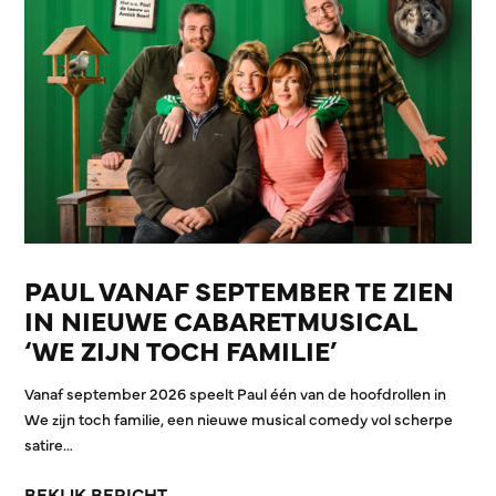
PAUL VANAF SEPTEMBER TE ZIEN
IN NIEUWE CABARETMUSICAL
‘WE ZIJN TOCH FAMILIE’
Vanaf september 2026 speelt Paul één van de hoofdrollen in
We zijn toch familie, een nieuwe musical comedy vol scherpe
satire…
BEKIJK BERICHT