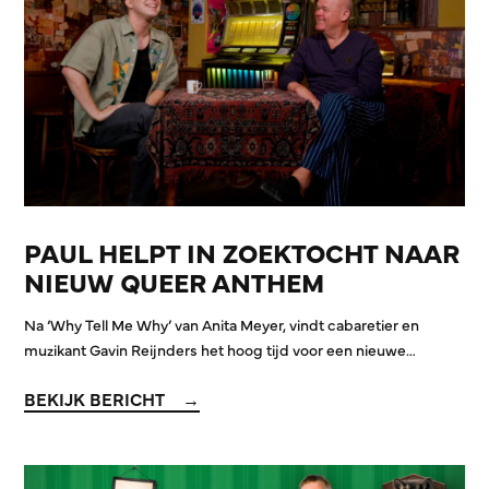
PAUL HELPT IN ZOEKTOCHT NAAR
NIEUW QUEER ANTHEM
Na ‘Why Tell Me Why’ van Anita Meyer, vindt cabaretier en
muzikant Gavin Reijnders het hoog tijd voor een nieuwe…
BEKIJK BERICHT