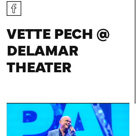
VETTE PECH @
DELAMAR
THEATER