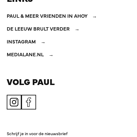
PAUL & MEER VRIENDEN IN AHOY
DE LEEUW BRULT VERDER
INSTAGRAM
MEDIALANE.NL
VOLG PAUL
Schrijf je in voor de nieuwsbrief