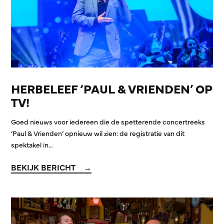
HERBELEEF ‘PAUL & VRIENDEN’ OP
TV!
Goed nieuws voor iedereen die de spetterende concertreeks
‘Paul & Vrienden’ opnieuw wil zien: de registratie van dit
spektakel in…
BEKIJK BERICHT