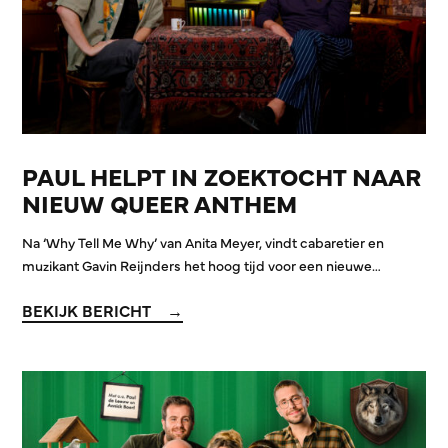
PAUL HELPT IN ZOEKTOCHT NAAR
NIEUW QUEER ANTHEM
Na ‘Why Tell Me Why’ van Anita Meyer, vindt cabaretier en
muzikant Gavin Reijnders het hoog tijd voor een nieuwe…
BEKIJK BERICHT