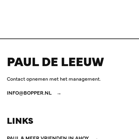
PAUL DE LEEUW
Contact opnemen met het management.
INFO@BOPPER.NL
LINKS
PAUL & MEER VRIENDEN IN AHOY