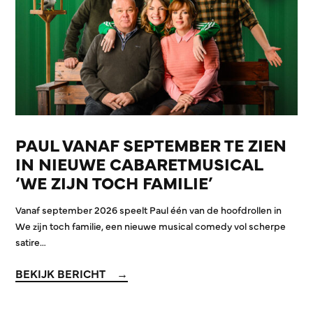
PAUL VANAF SEPTEMBER TE ZIEN
IN NIEUWE CABARETMUSICAL
‘WE ZIJN TOCH FAMILIE’
Vanaf september 2026 speelt Paul één van de hoofdrollen in
We zijn toch familie, een nieuwe musical comedy vol scherpe
satire…
BEKIJK BERICHT