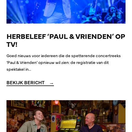
HERBELEEF ‘PAUL & VRIENDEN’ OP
TV!
Goed nieuws voor iedereen die de spetterende concertreeks
‘Paul & Vrienden’ opnieuw wil zien: de registratie van dit
spektakel in…
BEKIJK BERICHT