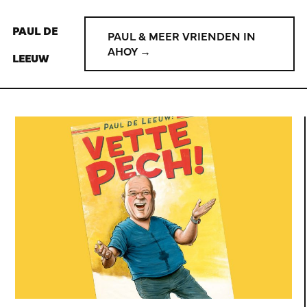
PAUL DE
PAUL & MEER VRIENDEN IN
AHOY →
LEEUW