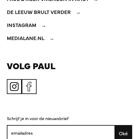
DE LEEUW BRULT VERDER
INSTAGRAM
MEDIALANE.NL
VOLG PAUL
Schrijf je in voor de nieuwsbrief
Oké