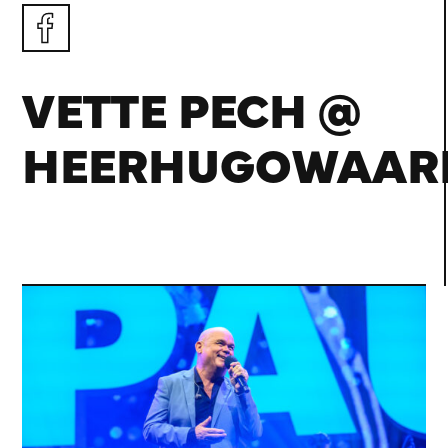
VETTE PECH @
HEERHUGOWAAR