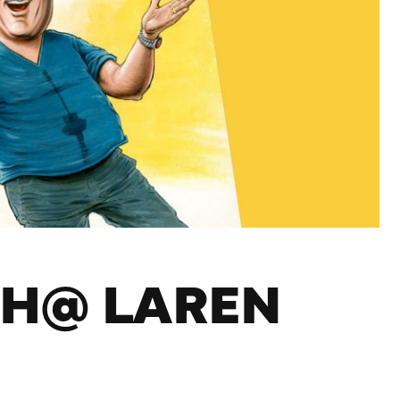
CH@ LAREN