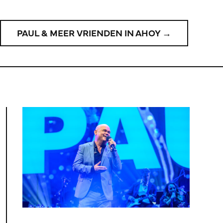
PAUL & MEER VRIENDEN IN AHOY →