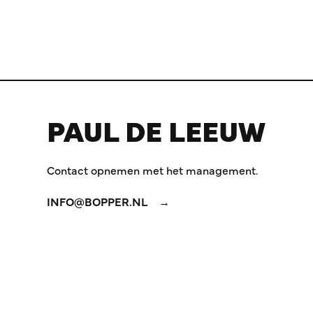
PAUL DE LEEUW
Contact opnemen met het management.
INFO@BOPPER.NL