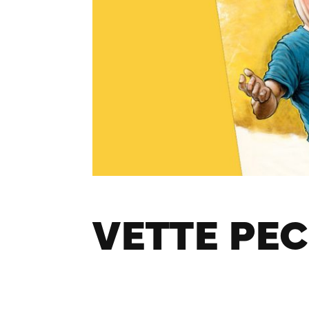
VETTE PE