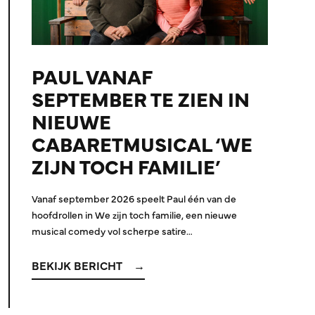
PAUL VANAF
SEPTEMBER TE ZIEN IN
NIEUWE
CABARETMUSICAL ‘WE
ZIJN TOCH FAMILIE’
Vanaf september 2026 speelt Paul één van de
hoofdrollen in We zijn toch familie, een nieuwe
musical comedy vol scherpe satire…
BEKIJK BERICHT