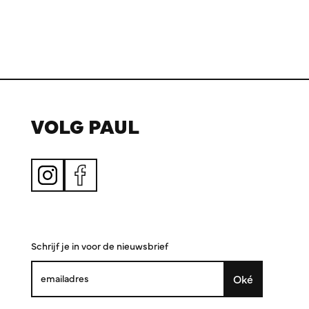
VOLG PAUL
Schrijf je in voor de nieuwsbrief
Oké