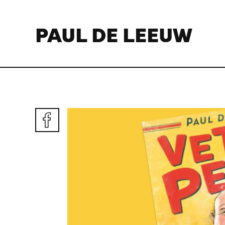
PAUL DE LEEUW