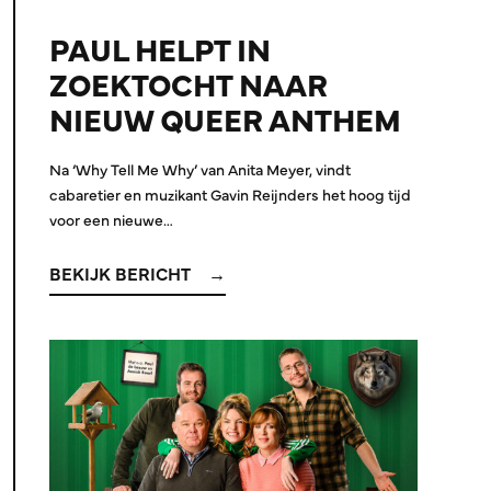
PAUL HELPT IN
ZOEKTOCHT NAAR
NIEUW QUEER ANTHEM
Na ‘Why Tell Me Why’ van Anita Meyer, vindt
cabaretier en muzikant Gavin Reijnders het hoog tijd
voor een nieuwe…
BEKIJK BERICHT