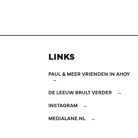
LINKS
PAUL & MEER VRIENDEN IN AHOY
DE LEEUW BRULT VERDER
INSTAGRAM
MEDIALANE.NL