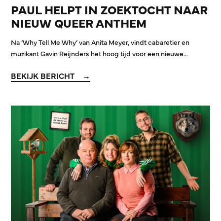
PAUL HELPT IN ZOEKTOCHT NAAR
NIEUW QUEER ANTHEM
Na ‘Why Tell Me Why’ van Anita Meyer, vindt cabaretier en
muzikant Gavin Reijnders het hoog tijd voor een nieuwe…
BEKIJK BERICHT