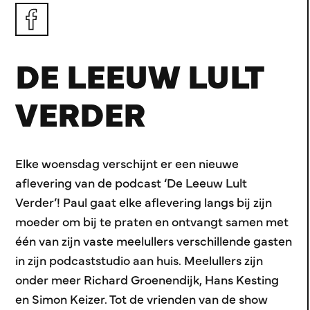
DE LEEUW LULT
VERDER
Elke woensdag verschijnt er een nieuwe
aflevering van de podcast ‘De Leeuw Lult
Verder’! Paul gaat elke aflevering langs bij zijn
moeder om bij te praten en ontvangt samen met
één van zijn vaste meelullers verschillende gasten
in zijn podcaststudio aan huis. Meelullers zijn
onder meer Richard Groenendijk, Hans Kesting
en Simon Keizer. Tot de vrienden van de show