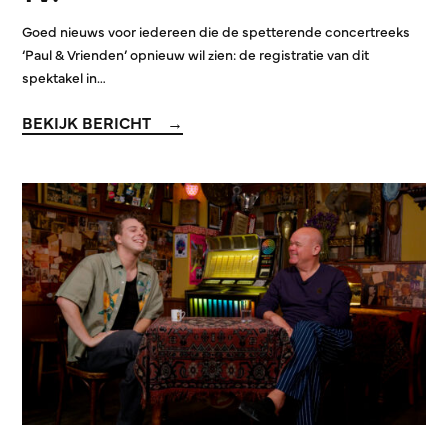
Goed nieuws voor iedereen die de spetterende concertreeks
‘Paul & Vrienden’ opnieuw wil zien: de registratie van dit
spektakel in…
BEKIJK BERICHT