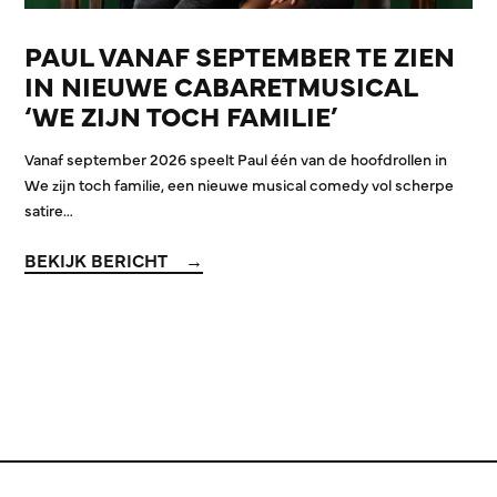
PAUL VANAF SEPTEMBER TE ZIEN
IN NIEUWE CABARETMUSICAL
‘WE ZIJN TOCH FAMILIE’
Vanaf september 2026 speelt Paul één van de hoofdrollen in
We zijn toch familie, een nieuwe musical comedy vol scherpe
satire…
BEKIJK BERICHT