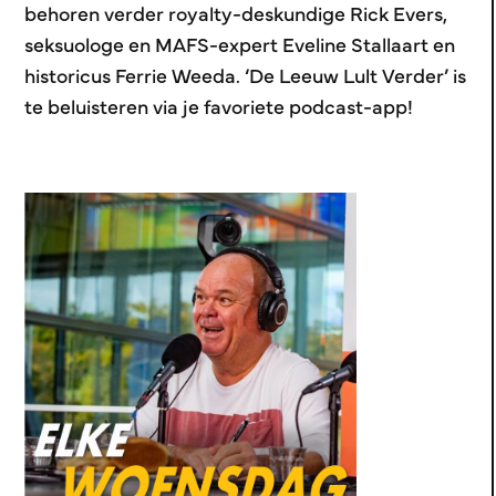
behoren verder royalty-deskundige Rick Evers,
seksuologe en MAFS-expert Eveline Stallaart en
historicus Ferrie Weeda. ‘De Leeuw Lult Verder’ is
te beluisteren via je favoriete podcast-app!