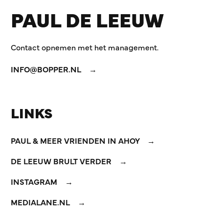
PAUL DE LEEUW
Contact opnemen met het management.
INFO@BOPPER.NL
LINKS
PAUL & MEER VRIENDEN IN AHOY
DE LEEUW BRULT VERDER
INSTAGRAM
MEDIALANE.NL