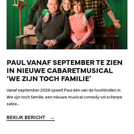
PAUL VANAF SEPTEMBER TE ZIEN
IN NIEUWE CABARETMUSICAL
‘WE ZIJN TOCH FAMILIE’
Vanaf september 2026 speelt Paul één van de hoofdrollen in
We zijn toch familie, een nieuwe musical comedy vol scherpe
satire…
BEKIJK BERICHT