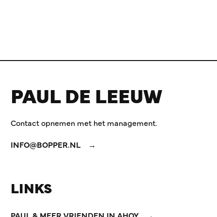
PAUL DE LEEUW
Contact opnemen met het management.
INFO@BOPPER.NL
LINKS
PAUL & MEER VRIENDEN IN AHOY