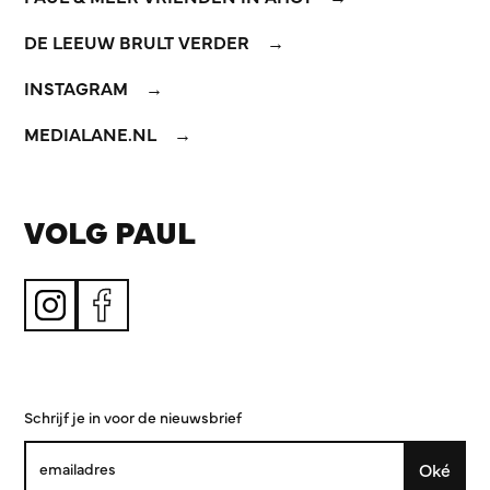
DE LEEUW BRULT VERDER
INSTAGRAM
MEDIALANE.NL
VOLG PAUL
Schrijf je in voor de nieuwsbrief
Oké