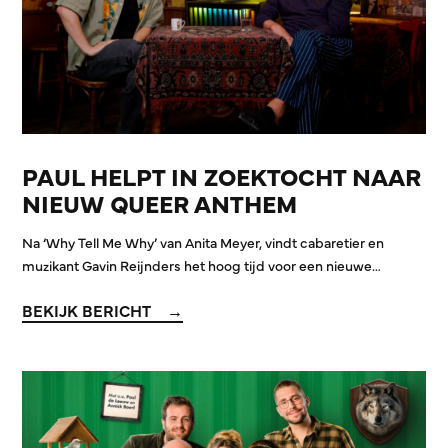
PAUL HELPT IN ZOEKTOCHT NAAR
NIEUW QUEER ANTHEM
Na ‘Why Tell Me Why’ van Anita Meyer, vindt cabaretier en
muzikant Gavin Reijnders het hoog tijd voor een nieuwe…
BEKIJK BERICHT