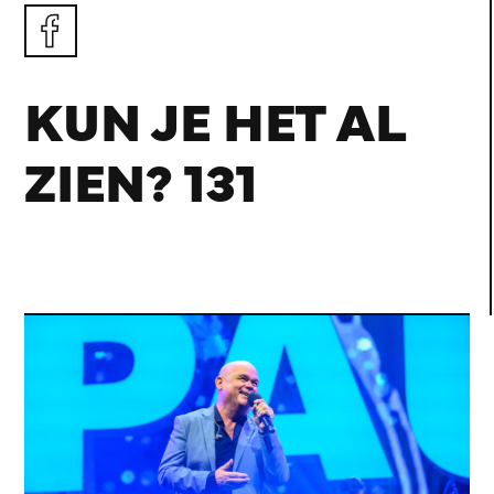
KUN JE HET AL
ZIEN? 131