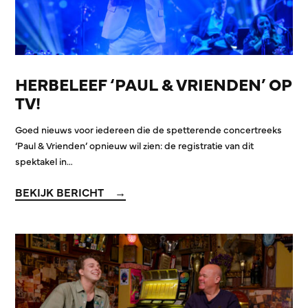
HERBELEEF ‘PAUL & VRIENDEN’ OP
TV!
Goed nieuws voor iedereen die de spetterende concertreeks
‘Paul & Vrienden’ opnieuw wil zien: de registratie van dit
spektakel in…
BEKIJK BERICHT