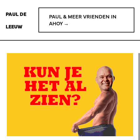
PAUL DE
PAUL & MEER VRIENDEN IN
AHOY →
LEEUW