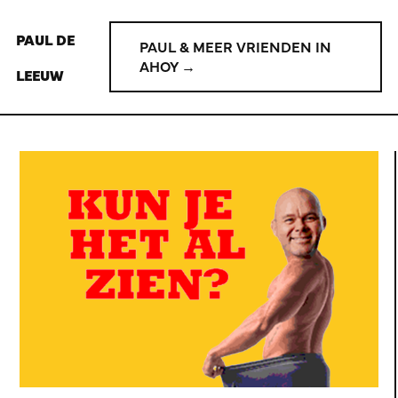
PAUL DE
PAUL & MEER VRIENDEN IN
AHOY →
LEEUW