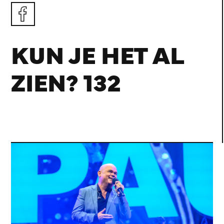
KUN JE HET AL
ZIEN? 132