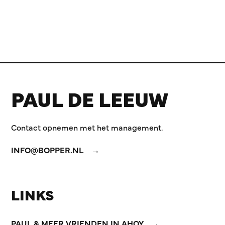
PAUL DE LEEUW
Contact opnemen met het management.
INFO@BOPPER.NL
LINKS
PAUL & MEER VRIENDEN IN AHOY