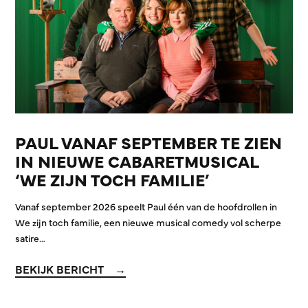
PAUL VANAF SEPTEMBER TE ZIEN
IN NIEUWE CABARETMUSICAL
‘WE ZIJN TOCH FAMILIE’
Vanaf september 2026 speelt Paul één van de hoofdrollen in
We zijn toch familie, een nieuwe musical comedy vol scherpe
satire…
BEKIJK BERICHT