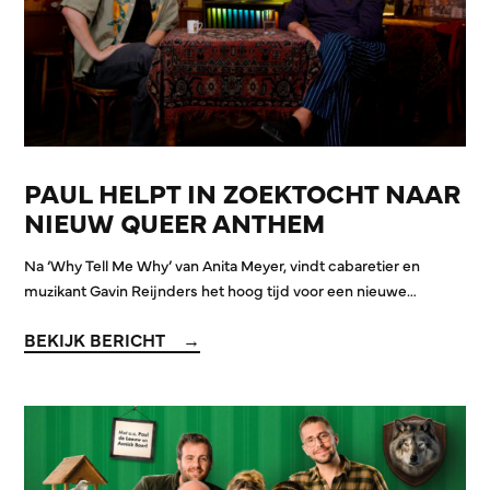
PAUL HELPT IN ZOEKTOCHT NAAR
NIEUW QUEER ANTHEM
Na ‘Why Tell Me Why’ van Anita Meyer, vindt cabaretier en
muzikant Gavin Reijnders het hoog tijd voor een nieuwe…
BEKIJK BERICHT