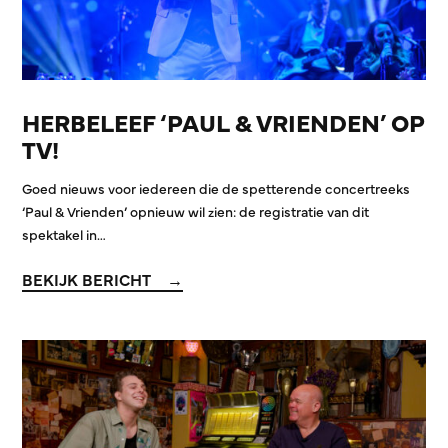
HERBELEEF ‘PAUL & VRIENDEN’ OP
TV!
Goed nieuws voor iedereen die de spetterende concertreeks
‘Paul & Vrienden’ opnieuw wil zien: de registratie van dit
spektakel in…
BEKIJK BERICHT