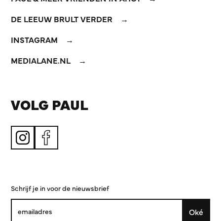
DE LEEUW BRULT VERDER
INSTAGRAM
MEDIALANE.NL
VOLG PAUL
Schrijf je in voor de nieuwsbrief
Oké