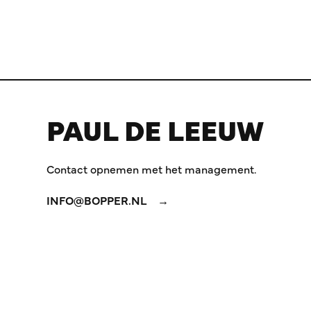
PAUL DE LEEUW
Contact opnemen met het management.
INFO@BOPPER.NL