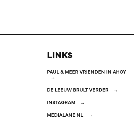
LINKS
PAUL & MEER VRIENDEN IN AHOY
DE LEEUW BRULT VERDER
INSTAGRAM
MEDIALANE.NL