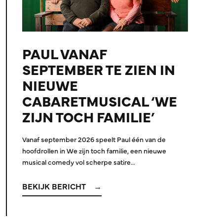
PAUL VANAF
SEPTEMBER TE ZIEN IN
NIEUWE
CABARETMUSICAL ‘WE
ZIJN TOCH FAMILIE’
Vanaf september 2026 speelt Paul één van de
hoofdrollen in We zijn toch familie, een nieuwe
musical comedy vol scherpe satire…
BEKIJK BERICHT