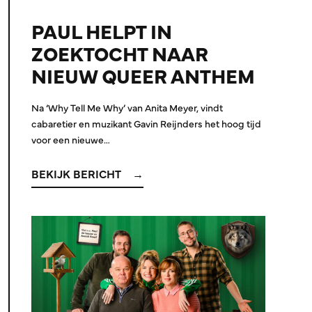
PAUL HELPT IN
ZOEKTOCHT NAAR
NIEUW QUEER ANTHEM
Na ‘Why Tell Me Why’ van Anita Meyer, vindt
cabaretier en muzikant Gavin Reijnders het hoog tijd
voor een nieuwe…
BEKIJK BERICHT