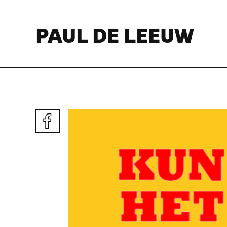
PAUL DE LEEUW