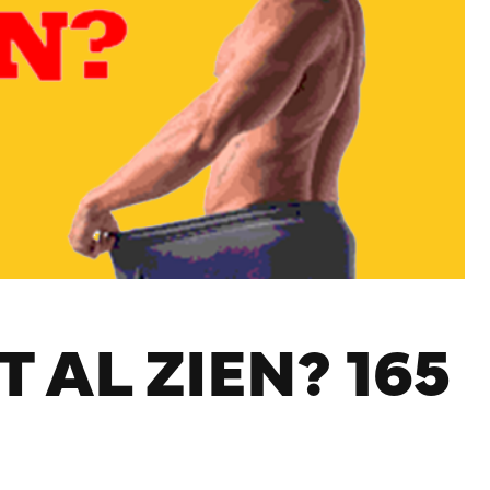
T AL ZIEN? 165