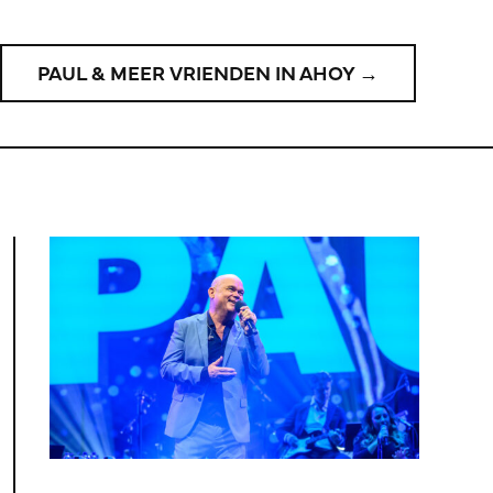
PAUL & MEER VRIENDEN IN AHOY →