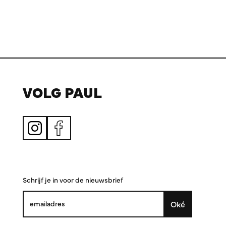
VOLG PAUL
Schrijf je in voor de nieuwsbrief
Oké