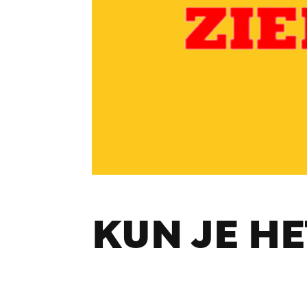
KUN JE HE