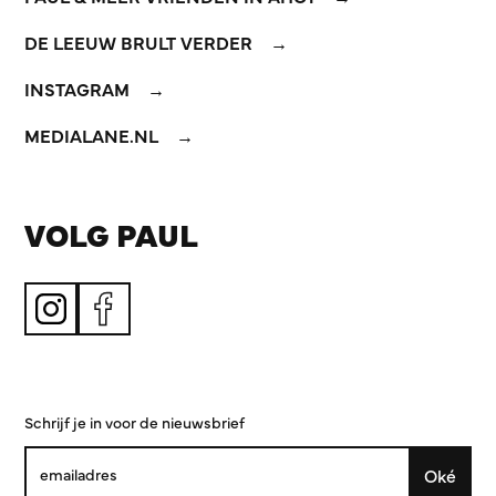
DE LEEUW BRULT VERDER
INSTAGRAM
MEDIALANE.NL
VOLG PAUL
Schrijf je in voor de nieuwsbrief
Oké