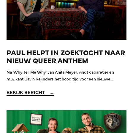
PAUL HELPT IN ZOEKTOCHT NAAR
NIEUW QUEER ANTHEM
Na ‘Why Tell Me Why’ van Anita Meyer, vindt cabaretier en
muzikant Gavin Reijnders het hoog tijd voor een nieuwe…
BEKIJK BERICHT