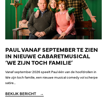
PAUL VANAF SEPTEMBER TE ZIEN
IN NIEUWE CABARETMUSICAL
‘WE ZIJN TOCH FAMILIE’
Vanaf september 2026 speelt Paul één van de hoofdrollen in
We zijn toch familie, een nieuwe musical comedy vol scherpe
satire…
BEKIJK BERICHT