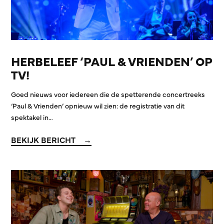
HERBELEEF ‘PAUL & VRIENDEN’ OP
TV!
Goed nieuws voor iedereen die de spetterende concertreeks
‘Paul & Vrienden’ opnieuw wil zien: de registratie van dit
spektakel in…
BEKIJK BERICHT