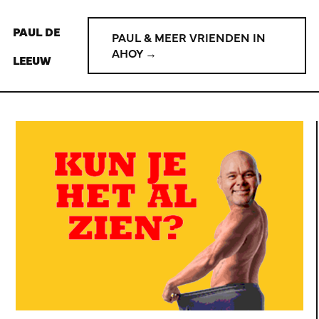
PAUL DE
PAUL & MEER VRIENDEN IN
AHOY →
LEEUW