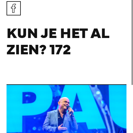
KUN JE HET AL
ZIEN? 172