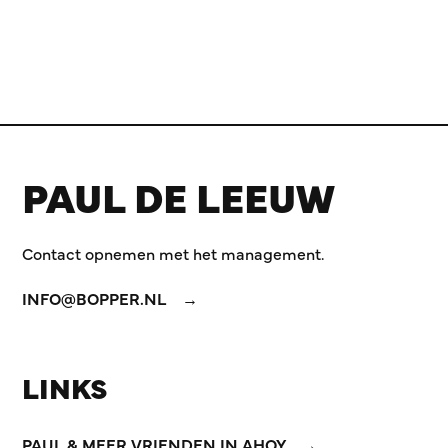
PAUL DE LEEUW
Contact opnemen met het management.
INFO@BOPPER.NL
LINKS
PAUL & MEER VRIENDEN IN AHOY