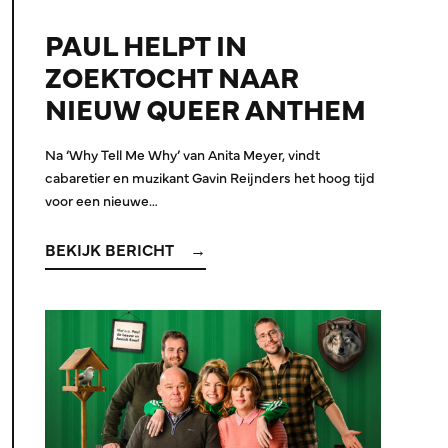
PAUL HELPT IN
ZOEKTOCHT NAAR
NIEUW QUEER ANTHEM
Na ‘Why Tell Me Why’ van Anita Meyer, vindt
cabaretier en muzikant Gavin Reijnders het hoog tijd
voor een nieuwe…
BEKIJK BERICHT