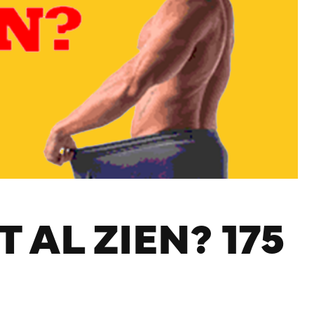
 AL ZIEN? 175