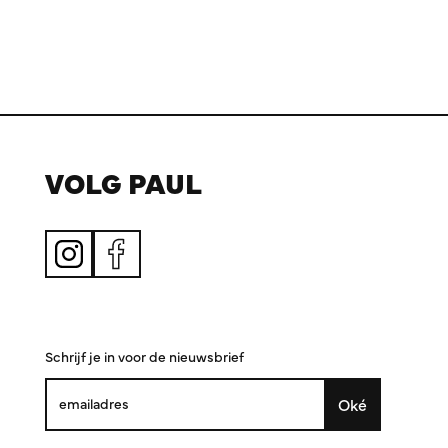
VOLG PAUL
Schrijf je in voor de nieuwsbrief
Oké