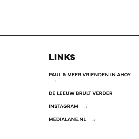
LINKS
PAUL & MEER VRIENDEN IN AHOY
DE LEEUW BRULT VERDER
INSTAGRAM
MEDIALANE.NL