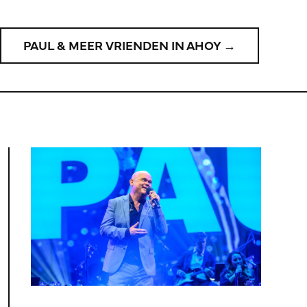
PAUL & MEER VRIENDEN IN AHOY →