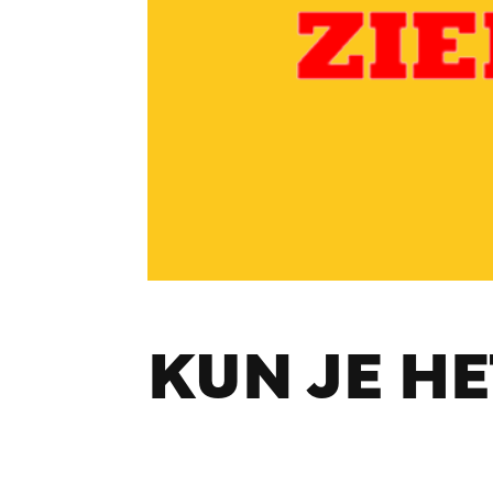
KUN JE HET