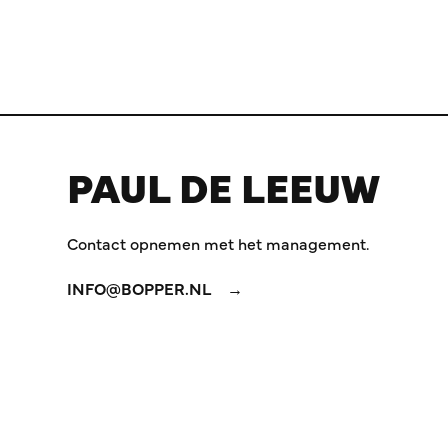
PAUL DE LEEUW
Contact opnemen met het management.
INFO@BOPPER.NL