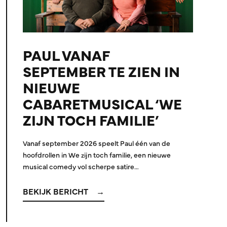
PAUL VANAF
SEPTEMBER TE ZIEN IN
NIEUWE
CABARETMUSICAL ‘WE
ZIJN TOCH FAMILIE’
Vanaf september 2026 speelt Paul één van de
hoofdrollen in We zijn toch familie, een nieuwe
musical comedy vol scherpe satire…
BEKIJK BERICHT