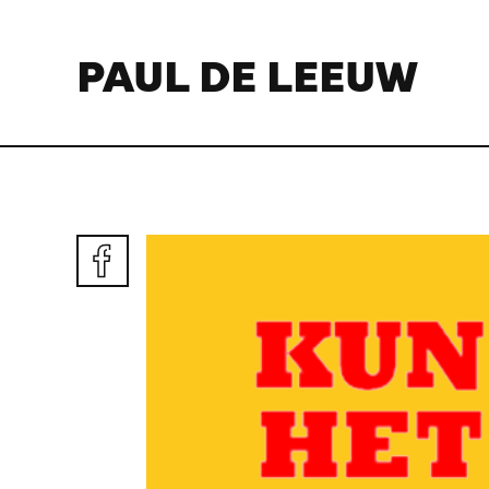
PAUL DE LEEUW