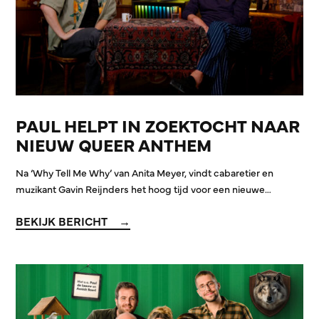
PAUL HELPT IN ZOEKTOCHT NAAR
NIEUW QUEER ANTHEM
Na ‘Why Tell Me Why’ van Anita Meyer, vindt cabaretier en
muzikant Gavin Reijnders het hoog tijd voor een nieuwe…
BEKIJK BERICHT