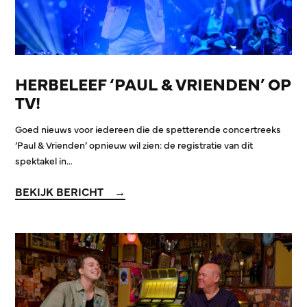
HERBELEEF ‘PAUL & VRIENDEN’ OP
TV!
Goed nieuws voor iedereen die de spetterende concertreeks
‘Paul & Vrienden’ opnieuw wil zien: de registratie van dit
spektakel in…
BEKIJK BERICHT