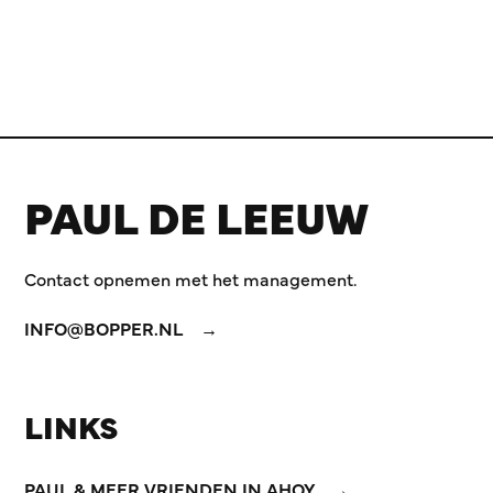
PAUL DE LEEUW
Contact opnemen met het management.
INFO@BOPPER.NL
LINKS
PAUL & MEER VRIENDEN IN AHOY