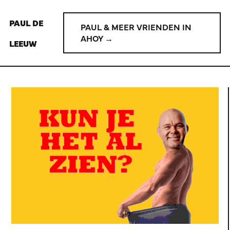
PAUL DE
PAUL & MEER VRIENDEN IN
AHOY →
LEEUW