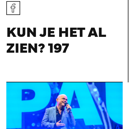
KUN JE HET AL
ZIEN? 197