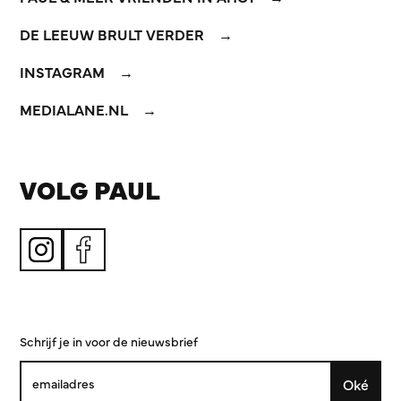
DE LEEUW BRULT VERDER
INSTAGRAM
MEDIALANE.NL
VOLG PAUL
Schrijf je in voor de nieuwsbrief
Oké