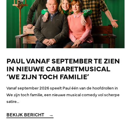
PAUL VANAF SEPTEMBER TE ZIEN
IN NIEUWE CABARETMUSICAL
‘WE ZIJN TOCH FAMILIE’
Vanaf september 2026 speelt Paul één van de hoofdrollen in
We zijn toch familie, een nieuwe musical comedy vol scherpe
satire…
BEKIJK BERICHT