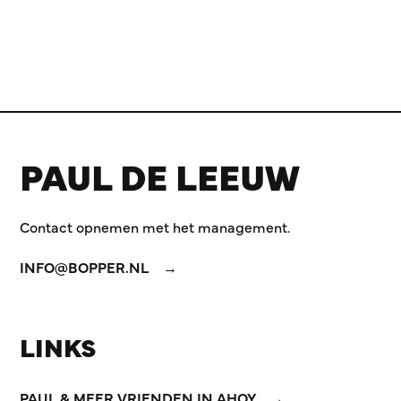
PAUL DE LEEUW
Contact opnemen met het management.
INFO@BOPPER.NL
LINKS
PAUL & MEER VRIENDEN IN AHOY