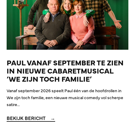
PAUL VANAF SEPTEMBER TE ZIEN
IN NIEUWE CABARETMUSICAL
‘WE ZIJN TOCH FAMILIE’
Vanaf september 2026 speelt Paul één van de hoofdrollen in
We zijn toch familie, een nieuwe musical comedy vol scherpe
satire…
BEKIJK BERICHT