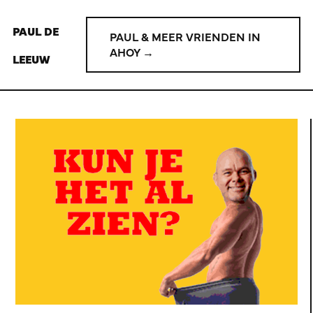
PAUL DE
PAUL & MEER VRIENDEN IN
AHOY →
LEEUW