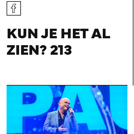
KUN JE HET AL
ZIEN? 213