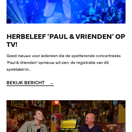
HERBELEEF ‘PAUL & VRIENDEN’ OP
TV!
Goed nieuws voor iedereen die de spetterende concertreeks
‘Paul & Vrienden’ opnieuw wil zien: de registratie van dit
spektakel in…
BEKIJK BERICHT