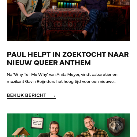
PAUL HELPT IN ZOEKTOCHT NAAR
NIEUW QUEER ANTHEM
Na ‘Why Tell Me Why’ van Anita Meyer, vindt cabaretier en
muzikant Gavin Reijnders het hoog tijd voor een nieuwe…
BEKIJK BERICHT