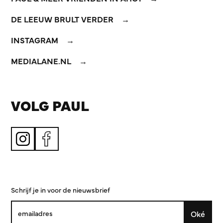
DE LEEUW BRULT VERDER
INSTAGRAM
MEDIALANE.NL
VOLG PAUL
Schrijf je in voor de nieuwsbrief
Oké