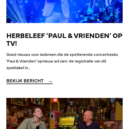
HERBELEEF ‘PAUL & VRIENDEN’ OP
TV!
Goed nieuws voor iedereen die de spetterende concertreeks
‘Paul & Vrienden’ opnieuw wil zien: de registratie van dit
spektakel in…
BEKIJK BERICHT