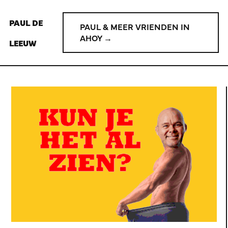
PAUL DE
PAUL & MEER VRIENDEN IN
AHOY →
LEEUW