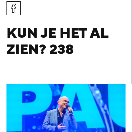
KUN JE HET AL
ZIEN? 238