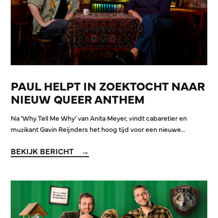
PAUL HELPT IN ZOEKTOCHT NAAR
NIEUW QUEER ANTHEM
Na ‘Why Tell Me Why’ van Anita Meyer, vindt cabaretier en
muzikant Gavin Reijnders het hoog tijd voor een nieuwe…
BEKIJK BERICHT