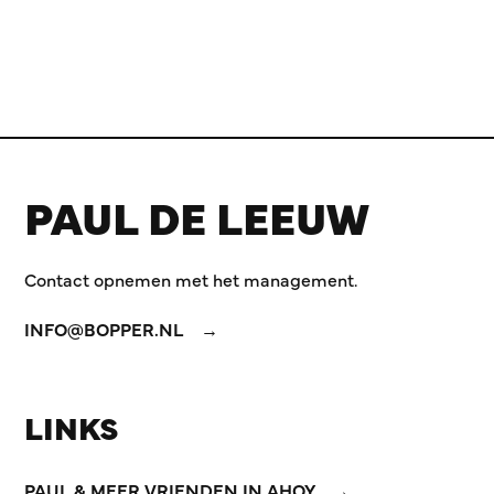
PAUL DE LEEUW
Contact opnemen met het management.
INFO@BOPPER.NL
LINKS
PAUL & MEER VRIENDEN IN AHOY