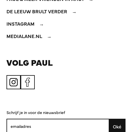
DE LEEUW BRULT VERDER
INSTAGRAM
MEDIALANE.NL
VOLG PAUL
Schrijf je in voor de nieuwsbrief
Oké