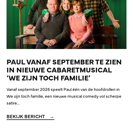
PAUL VANAF SEPTEMBER TE ZIEN
IN NIEUWE CABARETMUSICAL
‘WE ZIJN TOCH FAMILIE’
Vanaf september 2026 speelt Paul één van de hoofdrollen in
We zijn toch familie, een nieuwe musical comedy vol scherpe
satire…
BEKIJK BERICHT