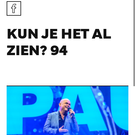
KUN JE HET AL
ZIEN? 94