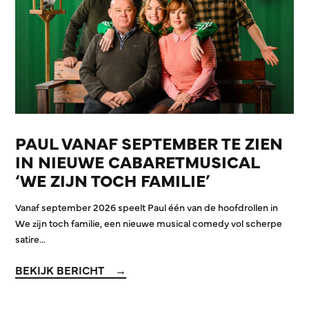
PAUL VANAF SEPTEMBER TE ZIEN
IN NIEUWE CABARETMUSICAL
‘WE ZIJN TOCH FAMILIE’
Vanaf september 2026 speelt Paul één van de hoofdrollen in
We zijn toch familie, een nieuwe musical comedy vol scherpe
satire…
BEKIJK BERICHT