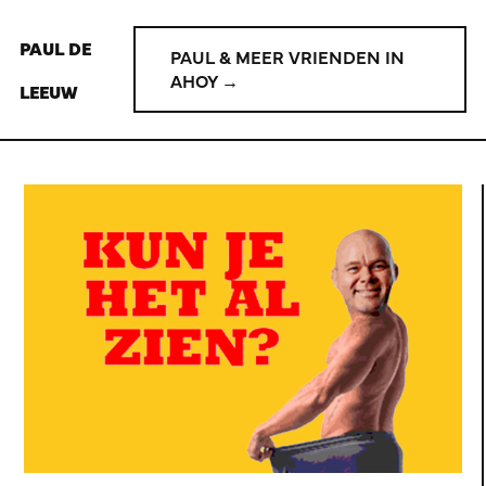
PAUL DE
PAUL & MEER VRIENDEN IN
AHOY →
LEEUW