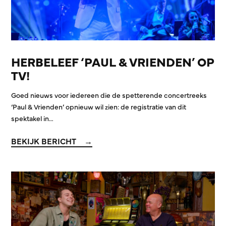
HERBELEEF ‘PAUL & VRIENDEN’ OP
TV!
Goed nieuws voor iedereen die de spetterende concertreeks
‘Paul & Vrienden’ opnieuw wil zien: de registratie van dit
spektakel in…
BEKIJK BERICHT