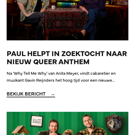
PAUL HELPT IN ZOEKTOCHT NAAR
NIEUW QUEER ANTHEM
Na ‘Why Tell Me Why’ van Anita Meyer, vindt cabaretier en
muzikant Gavin Reijnders het hoog tijd voor een nieuwe…
BEKIJK BERICHT