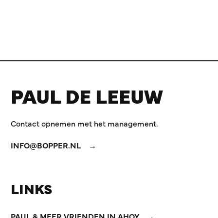
PAUL DE LEEUW
Contact opnemen met het management.
INFO@BOPPER.NL
LINKS
PAUL & MEER VRIENDEN IN AHOY