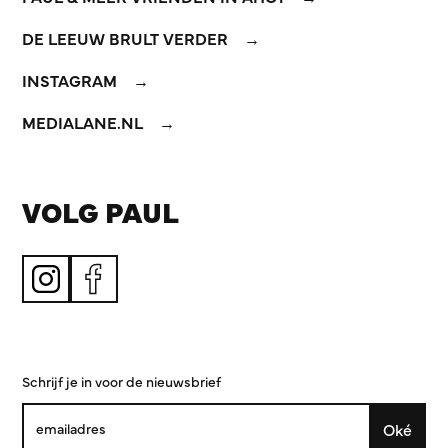
DE LEEUW BRULT VERDER
INSTAGRAM
MEDIALANE.NL
VOLG PAUL
Schrijf je in voor de nieuwsbrief
Oké