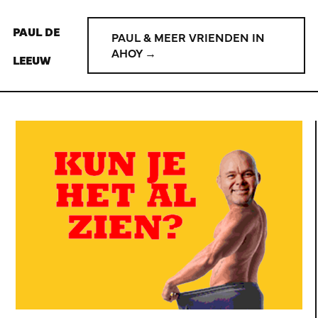
PAUL DE
PAUL & MEER VRIENDEN IN
AHOY →
LEEUW