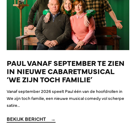
PAUL VANAF SEPTEMBER TE ZIEN
IN NIEUWE CABARETMUSICAL
‘WE ZIJN TOCH FAMILIE’
Vanaf september 2026 speelt Paul één van de hoofdrollen in
We zijn toch familie, een nieuwe musical comedy vol scherpe
satire…
BEKIJK BERICHT