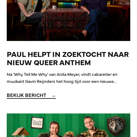
PAUL HELPT IN ZOEKTOCHT NAAR
NIEUW QUEER ANTHEM
Na ‘Why Tell Me Why’ van Anita Meyer, vindt cabaretier en
muzikant Gavin Reijnders het hoog tijd voor een nieuwe…
BEKIJK BERICHT