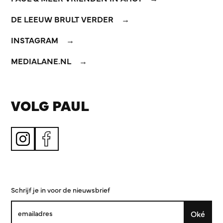
DE LEEUW BRULT VERDER
INSTAGRAM
MEDIALANE.NL
VOLG PAUL
Schrijf je in voor de nieuwsbrief
Oké