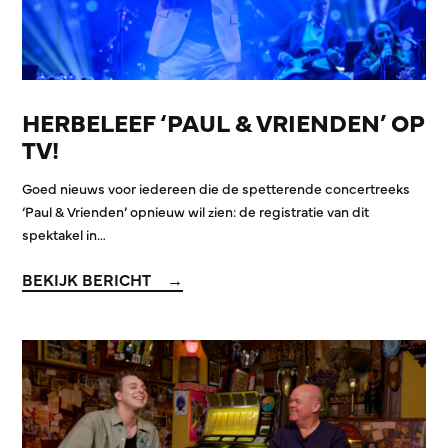
HERBELEEF ‘PAUL & VRIENDEN’ OP
TV!
Goed nieuws voor iedereen die de spetterende concertreeks
‘Paul & Vrienden’ opnieuw wil zien: de registratie van dit
spektakel in…
BEKIJK BERICHT