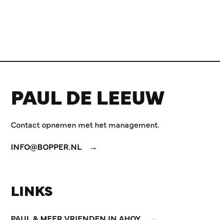
PAUL DE LEEUW
Contact opnemen met het management.
INFO@BOPPER.NL
LINKS
PAUL & MEER VRIENDEN IN AHOY