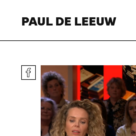
PAUL DE LEEUW