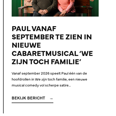
PAUL VANAF
SEPTEMBER TE ZIEN IN
NIEUWE
CABARETMUSICAL ‘WE
ZIJN TOCH FAMILIE’
Vanaf september 2026 speelt Paul één van de
hoofdrollen in We zijn toch familie, een nieuwe
musical comedy vol scherpe satire…
BEKIJK BERICHT