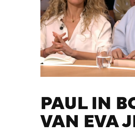
PAUL IN 
VAN EVA J