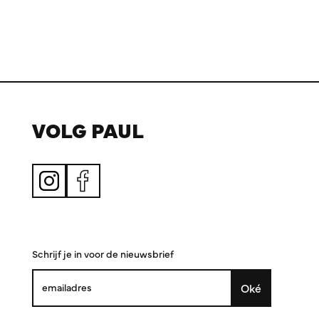
VOLG PAUL
Schrijf je in voor de nieuwsbrief
Oké