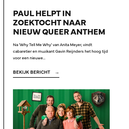
PAUL HELPT IN
ZOEKTOCHT NAAR
NIEUW QUEER ANTHEM
Na ‘Why Tell Me Why’ van Anita Meyer, vindt
cabaretier en muzikant Gavin Reijnders het hoog tijd
voor een nieuwe…
BEKIJK BERICHT