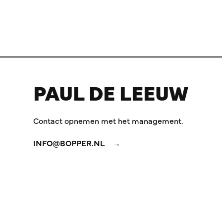
PAUL DE LEEUW
Contact opnemen met het management.
INFO@BOPPER.NL