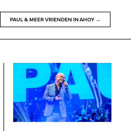
PAUL & MEER VRIENDEN IN AHOY →