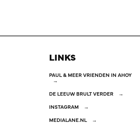
LINKS
PAUL & MEER VRIENDEN IN AHOY
DE LEEUW BRULT VERDER
INSTAGRAM
MEDIALANE.NL