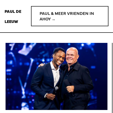
PAUL DE
PAUL & MEER VRIENDEN IN
AHOY →
LEEUW