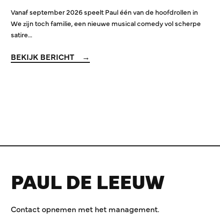
Vanaf september 2026 speelt Paul één van de hoofdrollen in
We zijn toch familie, een nieuwe musical comedy vol scherpe
satire…
BEKIJK BERICHT
PAUL DE LEEUW
Contact opnemen met het management.