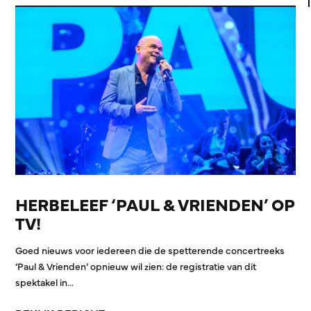
HERBELEEF ‘PAUL & VRIENDEN’ OP
TV!
Goed nieuws voor iedereen die de spetterende concertreeks
‘Paul & Vrienden’ opnieuw wil zien: de registratie van dit
spektakel in…