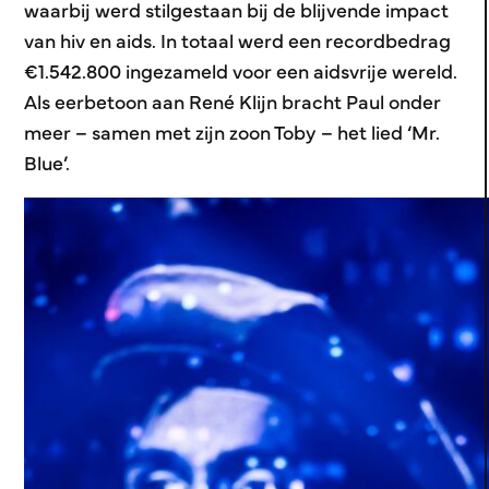
waarbij werd stilgestaan bij de blijvende impact
van hiv en aids. In totaal werd een recordbedrag
€1.542.800 ingezameld voor een aidsvrije wereld.
Als eerbetoon aan René Klijn bracht Paul onder
meer – samen met zijn zoon Toby – het lied ‘Mr.
Blue’.