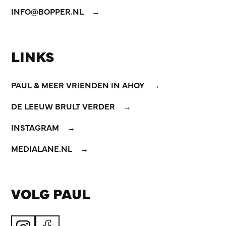
INFO@BOPPER.NL
LINKS
PAUL & MEER VRIENDEN IN AHOY
DE LEEUW BRULT VERDER
INSTAGRAM
MEDIALANE.NL
VOLG PAUL