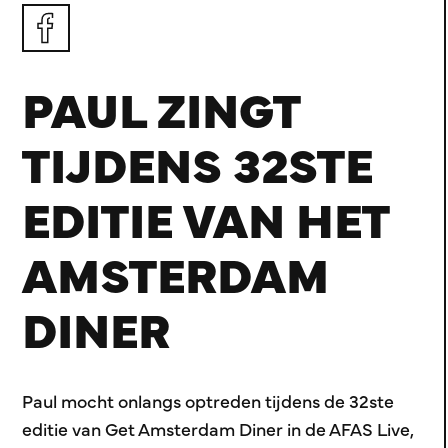
PAUL ZINGT
TIJDENS 32STE
EDITIE VAN HET
AMSTERDAM
DINER
Paul mocht onlangs optreden tijdens de 32ste
editie van Get Amsterdam Diner in de AFAS Live,