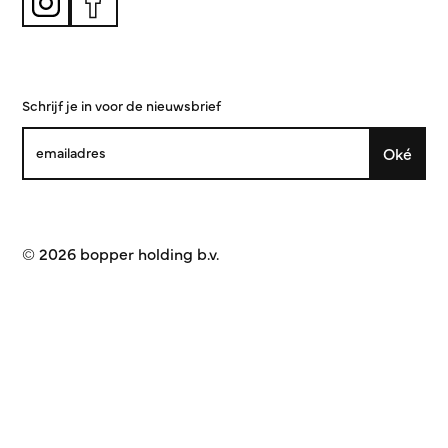
Schrijf je in voor de nieuwsbrief
Oké
© 2026 bopper holding b.v.