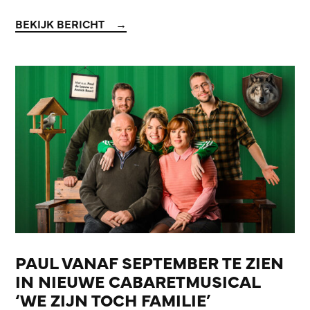
BEKIJK BERICHT
PAUL VANAF SEPTEMBER TE ZIEN
IN NIEUWE CABARETMUSICAL
‘WE ZIJN TOCH FAMILIE’