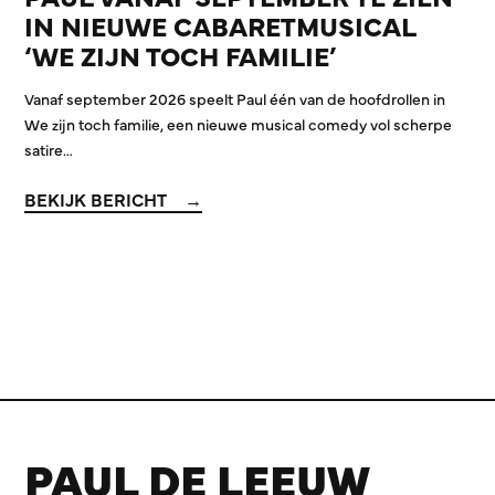
IN NIEUWE CABARETMUSICAL
‘WE ZIJN TOCH FAMILIE’
Vanaf september 2026 speelt Paul één van de hoofdrollen in
We zijn toch familie, een nieuwe musical comedy vol scherpe
satire…
BEKIJK BERICHT
PAUL DE LEEUW