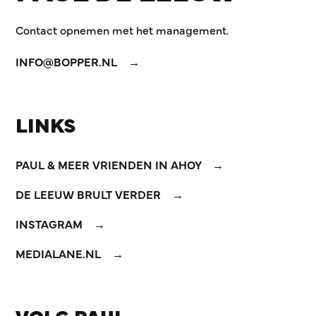
Contact opnemen met het management.
INFO@BOPPER.NL
LINKS
PAUL & MEER VRIENDEN IN AHOY
DE LEEUW BRULT VERDER
INSTAGRAM
MEDIALANE.NL
VOLG PAUL