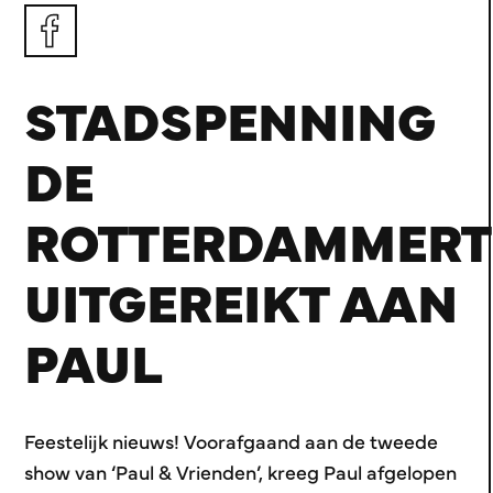
STADSPENNING
DE
ROTTERDAMMERT
UITGEREIKT AAN
PAUL
Feestelijk nieuws! Voorafgaand aan de tweede
show van ‘Paul & Vrienden’, kreeg Paul afgelopen