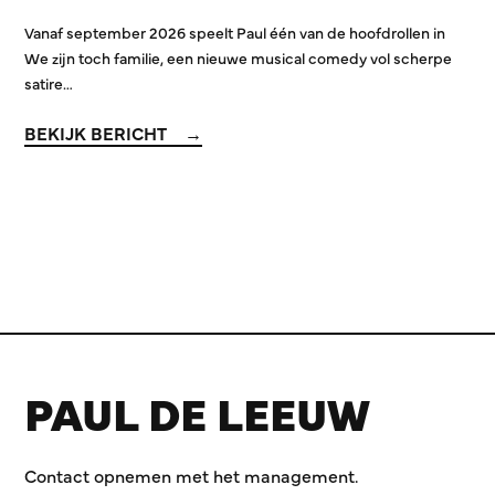
Vanaf september 2026 speelt Paul één van de hoofdrollen in
We zijn toch familie, een nieuwe musical comedy vol scherpe
satire…
BEKIJK BERICHT
PAUL DE LEEUW
Contact opnemen met het management.