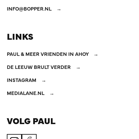
INFO@BOPPER.NL
LINKS
PAUL & MEER VRIENDEN IN AHOY
DE LEEUW BRULT VERDER
INSTAGRAM
MEDIALANE.NL
VOLG PAUL