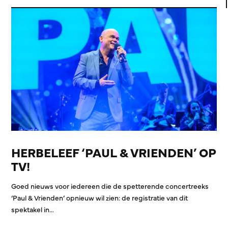
HERBELEEF ‘PAUL & VRIENDEN’ OP
TV!
Goed nieuws voor iedereen die de spetterende concertreeks
‘Paul & Vrienden’ opnieuw wil zien: de registratie van dit
spektakel in…