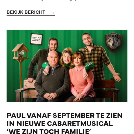
BEKIJK BERICHT
PAUL VANAF SEPTEMBER TE ZIEN
IN NIEUWE CABARETMUSICAL
‘WE ZIJN TOCH FAMILIE’