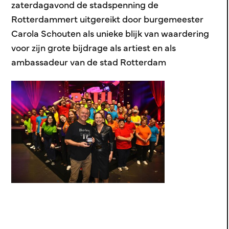
zaterdagavond de stadspenning de
Rotterdammert uitgereikt door burgemeester
Carola Schouten als unieke blijk van waardering
voor zijn grote bijdrage als artiest en als
ambassadeur van de stad Rotterdam